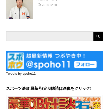
2018.12.28
Tweets by spoho11
スポーツ法政 最新号(定期購読は画像をクリック)