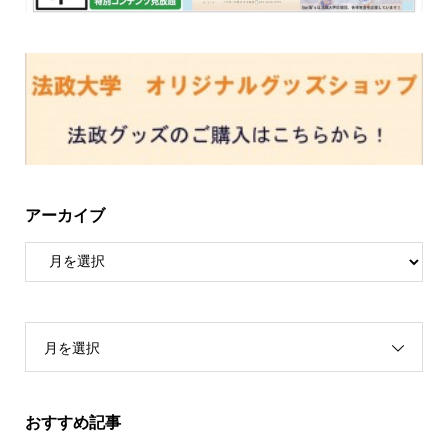
アーカイブ
月を選択
おすすめ記事