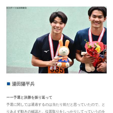
湯田陽平兵
ーー予選と決勝を振り返って
予選に関しては通過するのは当たり前だと思っていたので、と
りあえず動きの確認と、位置取りをしっかりしてっていうのを