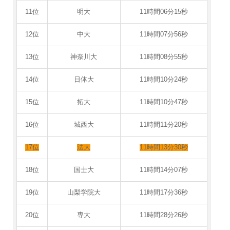
11位
明大
11時間06分15秒
12位
中大
11時間07分56秒
13位
神奈川大
11時間08分55秒
14位
日体大
11時間10分24秒
15位
拓大
11時間10分47秒
16位
城西大
11時間11分20秒
17位
法大
11時間13分30秒
18位
国士大
11時間14分07秒
19位
山梨学院大
11時間17分36秒
20位
専大
11時間28分26秒