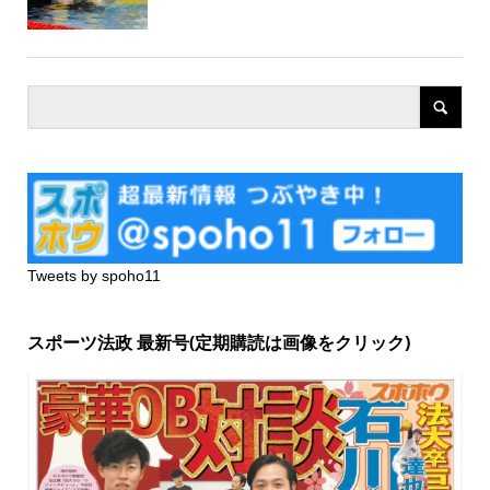
Tweets by spoho11
スポーツ法政 最新号(定期購読は画像をクリック)