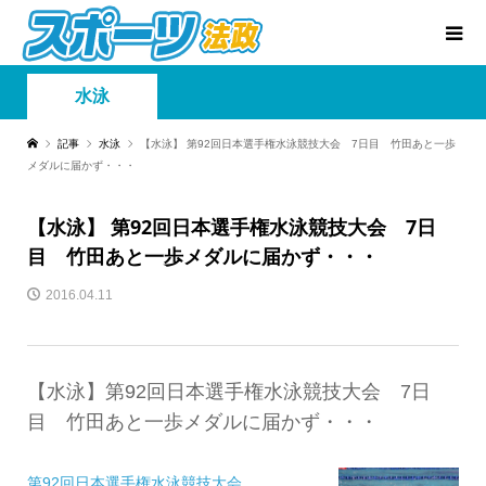
水泳
記事
水泳
【水泳】 第92回日本選手権水泳競技大会 7日目 竹田あと一歩
メダルに届かず・・・
【水泳】 第92回日本選手権水泳競技大会 7日
目 竹田あと一歩メダルに届かず・・・
2016.04.11
【水泳】第92回日本選手権水泳競技大会 7日
目 竹田あと一歩メダルに届かず・・・
第92回日本選手権水泳競技大会