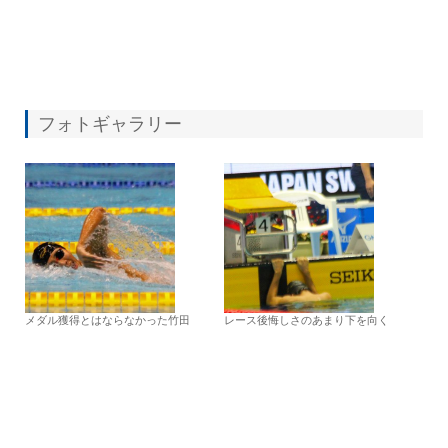
フォトギャラリー
メダル獲得とはならなかった竹田
レース後悔しさのあまり下を向く