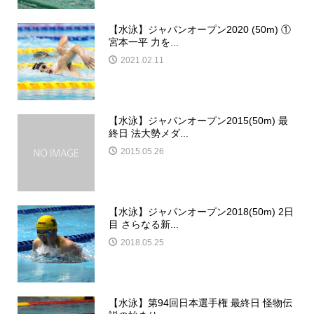
【水泳】ジャパンオープン2020 (50m) ①
宮本一平 力を...
2021.02.11
【水泳】ジャパンオープン2015(50m) 最
終日 法大勢メダ...
2015.05.26
【水泳】ジャパンオープン2018(50m) 2日
目 さらなる新...
2018.05.25
【水泳】第94回日本選手権 最終日 怪物伝