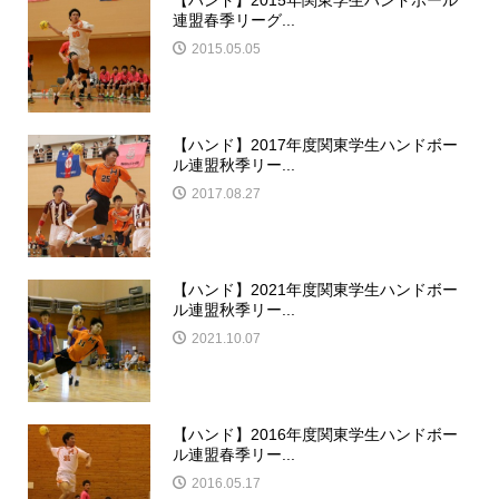
連盟春季リーグ...
2015.05.05
【ハンド】2017年度関東学生ハンドボー
ル連盟秋季リー...
2017.08.27
【ハンド】2021年度関東学生ハンドボー
ル連盟秋季リー...
2021.10.07
【ハンド】2016年度関東学生ハンドボー
ル連盟春季リー...
2016.05.17