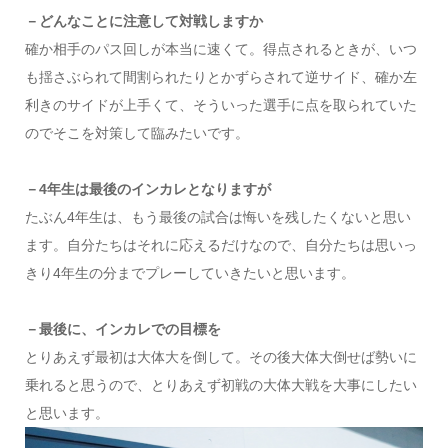
－どんなことに注意して対戦しますか
確か相手のパス回しが本当に速くて。得点されるときが、いつ
も揺さぶられて間割られたりとかずらされて逆サイド、確か左
利きのサイドが上手くて、そういった選手に点を取られていた
のでそこを対策して臨みたいです。
－4年生は最後のインカレとなりますが
たぶん4年生は、もう最後の試合は悔いを残したくないと思い
ます。自分たちはそれに応えるだけなので、自分たちは思いっ
きり4年生の分までプレーしていきたいと思います。
－最後に、インカレでの目標を
とりあえず最初は大体大を倒して。その後大体大倒せば勢いに
乗れると思うので、とりあえず初戦の大体大戦を大事にしたい
と思います。