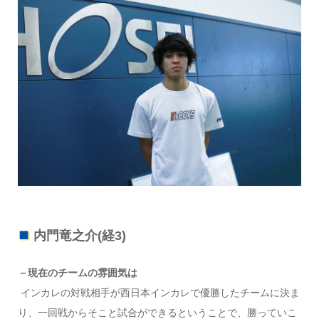
内門竜之介(経3)
－現在のチームの雰囲気は
インカレの対戦相手が西日本インカレで優勝したチームに決ま
り、一回戦からそこと試合ができるということで、勝っていこ