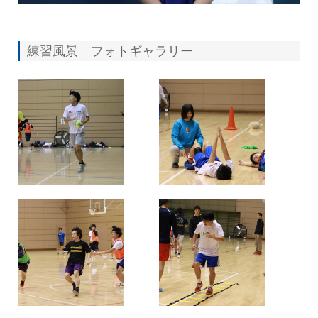
練習風景 フォトギャラリー