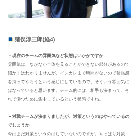
猪俣淳三郎(経4)
－現在のチームの雰囲気など状態はいかがですか
雰囲気は、なかなか全体を見ることができない部分があるので
細かくはわかりませんが、インカレまで時間がないので緊張感
を持ってやろうという感じにしているので、そういう雰囲気に
はなっていると思います。チーム的には、相手も決まって、そ
れで勝つために集中しているという状態ですね。
－対戦チームが決まりましたが、対策というのはやっているの
でしょうか
今はまだ対策というのはしていないのですが、やっぱり対策