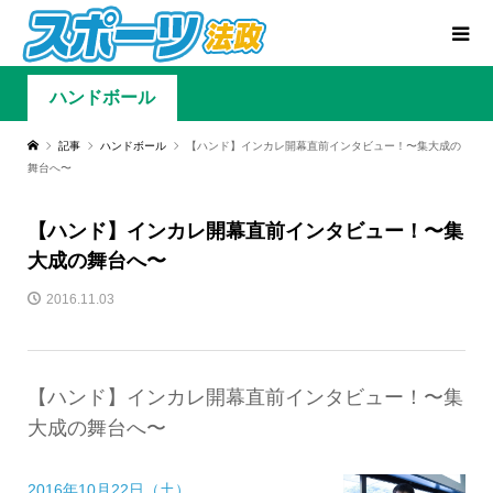
ハンドボール
記事
ハンドボール
【ハンド】インカレ開幕直前インタビュー！〜集大成の
舞台へ〜
【ハンド】インカレ開幕直前インタビュー！〜集
大成の舞台へ〜
2016.11.03
【ハンド】インカレ開幕直前インタビュー！〜集
大成の舞台へ〜
2016年10月22日（土）