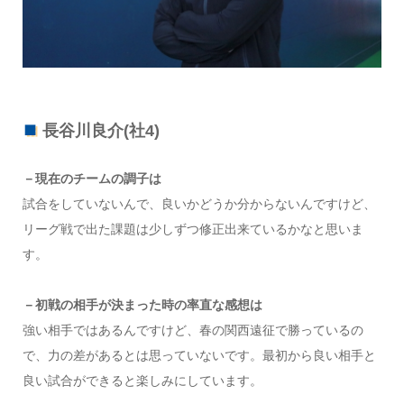
長谷川良介(社4)
－現在のチームの調子は
試合をしていないんで、良いかどうか分からないんですけど、
リーグ戦で出た課題は少しずつ修正出来ているかなと思いま
す。
－初戦の相手が決まった時の率直な感想は
強い相手ではあるんですけど、春の関西遠征で勝っているの
で、力の差があるとは思っていないです。最初から良い相手と
良い試合ができると楽しみにしています。