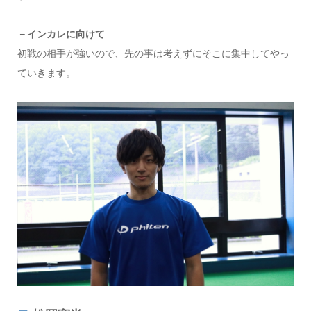
－インカレに向けて
初戦の相手が強いので、先の事は考えずにそこに集中してやっ
ていきます。