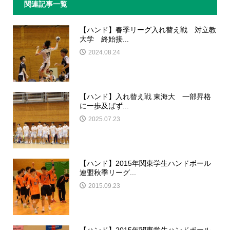
関連記事一覧
【ハンド】春季リーグ入れ替え戦 対立教
大学 終始接...
2024.08.24
【ハンド】入れ替え戦 東海大 一部昇格
に一歩及ばず...
2025.07.23
【ハンド】2015年関東学生ハンドボール
連盟秋季リーグ...
2015.09.23
【ハンド】2015年関東学生ハンドボール