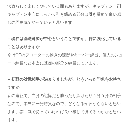
法政らしく楽しくやっている面もありますが、キャプテン・副
キャプテン中心にしっかり引き締める部分は引き締めて良い感
じの雰囲気でやっていると思います。
－現在は基礎練習が中心ということですが、特に強化している
ことはありますか
今はOFのフローターの動きの練習やキーパー練習、個人のシュ
ート練習など本当に基礎の部分を練習しています。
－初戦の対戦相手が決まりましたが、どういった印象をお持ち
ですか
春の遠征で、自分の記憶だと勝ったり負けたり五分五分の相手
なので、本当に一発勝負なので、どうなるかわからないと思い
ます。雰囲気で持っていければ良い感じで勝てるのかなと思い
ます。