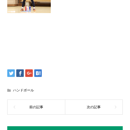
ハンドボール