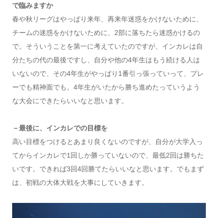
で臨みますか
春や秋リーグはやっぱり来年、再来年迷惑をかけないために、
チームの迷惑をかけないために、2部に落ちたら迷惑かけるの
で。そういうことを第一に考えていたのですが、インカレは自
分たちの代の最後ですし、自分や他の4年生はもう続ける人は
いないので、その4年生がやっぱり1番引っ張っていって、プレ
ーでも精神面でも。4年生がいたから勝ち進めたっていうよう
な大会にできたらいいなと思います。
－最後に、インカレでの目標を
高い目標をつけるとあまり良くないのですが、自分が大学入っ
てからインカレで1回しか勝っていないので、最低2回は勝ちた
いです。できれば3回4回勝てたらいいなと思います。でもまず
は、初戦の大体大戦を大事にしていきます。