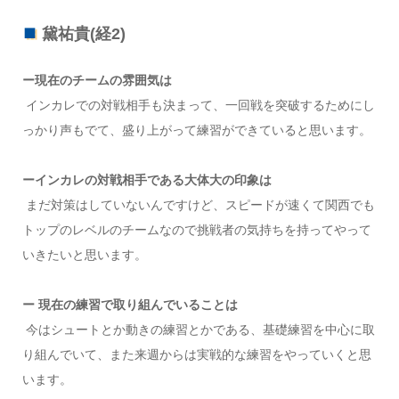
黛祐貴(経2)
ー現在のチームの雰囲気は
インカレでの対戦相手も決まって、一回戦を突破するためにし
っかり声もでて、盛り上がって練習ができていると思います。
ーインカレの対戦相手である大体大の印象は
まだ対策はしていないんですけど、スピードが速くて関西でも
トップのレベルのチームなので挑戦者の気持ちを持ってやって
いきたいと思います。
ー 現在の練習で取り組んでいることは
今はシュートとか動きの練習とかである、基礎練習を中心に取
り組んでいて、また来週からは実戦的な練習をやっていくと思
います。