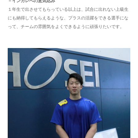
－インカレへの意気込み
１年生で出させてもらっている以上は、試合に出れない上級生
にも納得してもらえるような、プラスの活躍をできる選手にな
って、チームの雰囲気をよくできるように頑張りたいです。