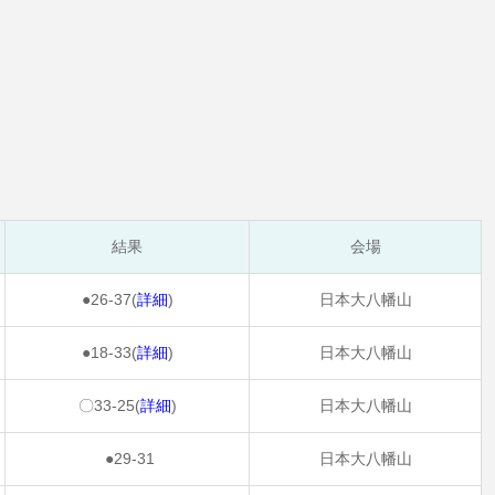
結果
会場
●26-37(
詳細
)
日本大八幡山
●18-33(
詳細
)
日本大八幡山
〇33-25(
詳細
)
日本大八幡山
●29-31
日本大八幡山