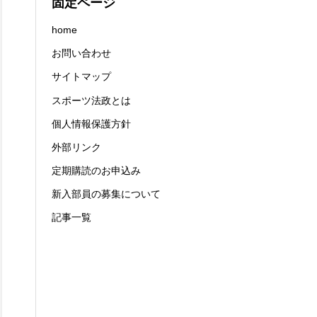
固定ページ
home
お問い合わせ
サイトマップ
スポーツ法政とは
個人情報保護方針
外部リンク
定期購読のお申込み
新入部員の募集について
記事一覧