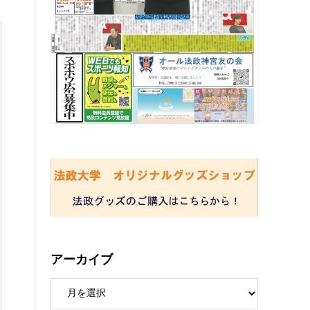
アーカイブ