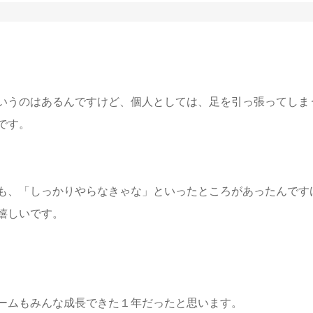
いうのはあるんですけど、個人としては、足を引っ張ってしま
です。
も、「しっかりやらなきゃな」といったところがあったんです
嬉しいです。
ームもみんな成長できた１年だったと思います。