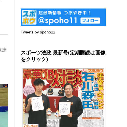
Tweets by spoho11
冠達
スポーツ法政 最新号(定期購読は画像
をクリック)