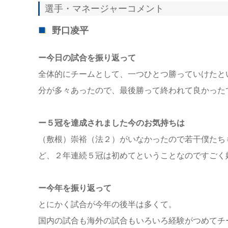
選手・マネージャーコメント
野口凌平
ー今日の試合を振り返って
全体的にチームとして、一つひとつ勝っていけたと
分が多々あったので、最後勝って終われて良かった
ー５冠を達成されました今のお気持ちは
（敷根）崇裕（法２）がいなかったので若干僕たち
ど、２年連続５冠は初めてということなのですごく
ー今年を振り返って
とにかく試合が今年の後半は多くて。
国内の試合も海外の試合もいろいろ経験がつめてチ