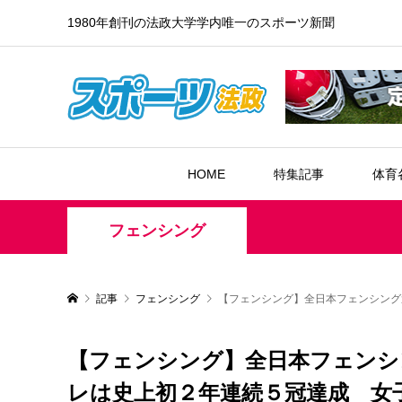
1980年創刊の法政大学学内唯一のスポーツ新聞
HOME
特集記事
体育
フェンシング
記事
フェンシング
【フェンシング】全日本フェンシング
【フェンシング】全日本フェンシン
レは史上初２年連続５冠達成 女