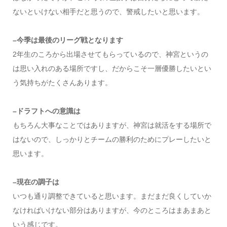
ないといけない相手だと思うので、警戒したいと思います。
–今季は最後のリーグ戦となります
2年生のころから出場させてもらっているので、神宮というの
は思い入れのある場所ですし、だからこそ一層優勝したいとい
う気持ちがたくさんあります。
–ドラフトへの意識は
もちろん大事なことではありますが、神宮は就活をする場所で
はないので、しっかりとチームの勝利のためにプレーしたいと
思います。
–現在の調子は
いつも通り調整できていると思います。まだまだ良くしていか
なければいけない部分はありますが、今のところはまあまあと
いう感じです。