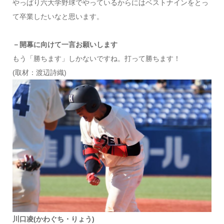
やっぱり六大学野球でやっているからにはベストナインをとっ
て卒業したいなと思います。
－開幕に向けて一言お願いします
もう「勝ちます」しかないですね。打って勝ちます！
(取材：渡辺詩織)
川口凌(かわぐち・りょう)