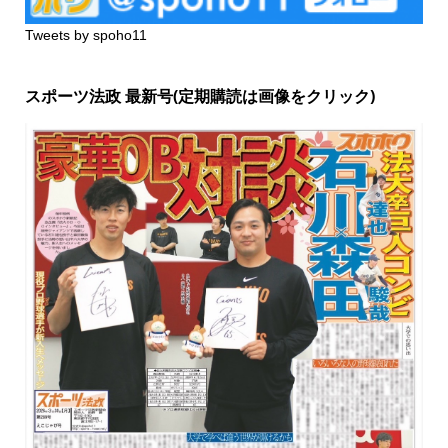
Tweets by spoho11
スポーツ法政 最新号(定期購読は画像をクリック)