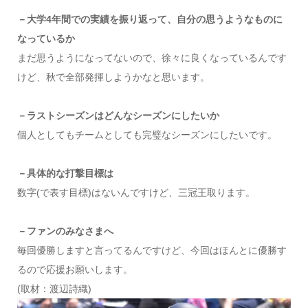
－大学4年間での実績を振り返って、自分の思うようなものに
なっているか
まだ思うようになってないので、徐々に良くなっているんです
けど、秋で全部発揮しようかなと思います。
－ラストシーズンはどんなシーズンにしたいか
個人としてもチームとしても完璧なシーズンにしたいです。
－具体的な打撃目標は
数字(で表す目標)はないんですけど、三冠王取ります。
－ファンのみなさまへ
毎回優勝しますと言ってるんですけど、今回はほんとに優勝す
るので応援お願いします。
(取材：渡辺詩織)