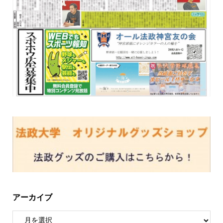
アーカイブ