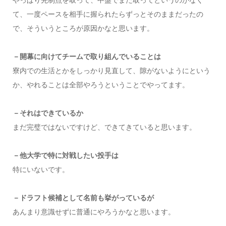
て、一度ペースを相手に握られたらずっとそのままだったの
で、そういうところが原因かなと思います。
－開幕に向けてチームで取り組んでいることは
寮内での生活とかをしっかり見直して、隙がないようにという
か、やれることは全部やろうということでやってます。
－それはできているか
まだ完璧ではないですけど、できてきていると思います。
－他大学で特に対戦したい投手は
特にいないです。
－ドラフト候補として名前も挙がっているが
あんまり意識せずに普通にやろうかなと思います。