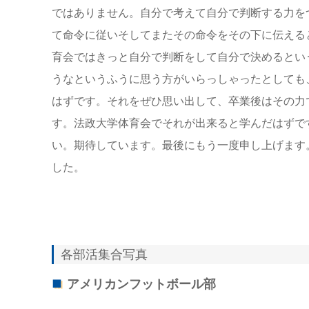
ではありません。自分で考えて自分で判断する力を
て命令に従いそしてまたその命令をその下に伝える
育会ではきっと自分で判断をして自分で決めるとい
うなというふうに思う方がいらっしゃったとしても
はずです。それをぜひ思い出して、卒業後はその力
す。法政大学体育会でそれが出来ると学んだはずで
い。期待しています。最後にもう一度申し上げます。
した。
各部活集合写真
アメリカンフットボール部