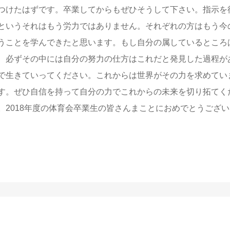
つけたはずです。卒業してからもぜひそうして下さい。指示を
というそれはもう労力ではありません。それぞれの方はもう今
うことを学んできたと思います。もし自分の属しているところ
、必ずその中には自分の努力の仕方はこれだと発見した過程が
で生きていってください。これからは世界がその力を求めてい
す。ぜひ自信を持って自分の力でこれからの未来を切り拓てく
2018年度の体育会卒業生の皆さんまことにおめでとうござい