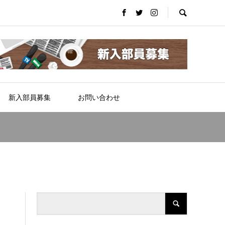
新入部員募集
お問い合わせ