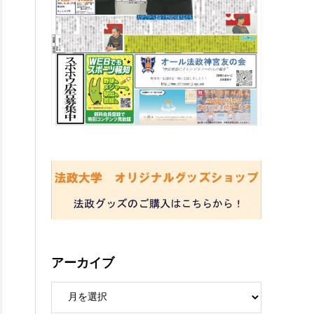
アーカイブ