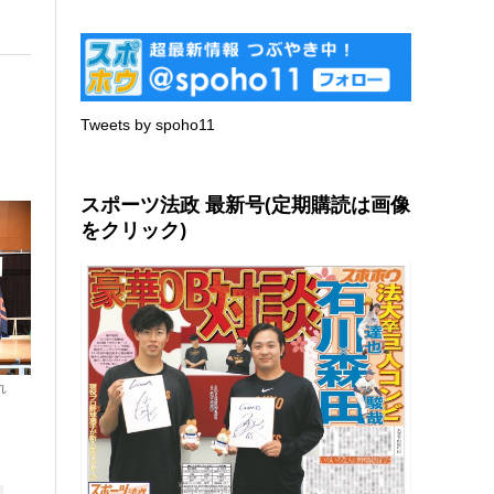
Tweets by spoho11
スポーツ法政 最新号(定期購読は画像
をクリック)
れ