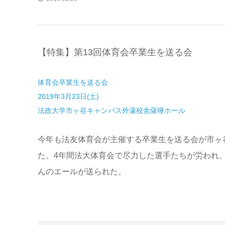
【特集】第13回体育会卒業生を送る会
体育会卒業生を送る会
2019年3月23日(土)
法政大学市ヶ谷キャンパス外濠校舎薩唾ホール
今年も法友体育会が主催する卒業生を送る会が市ヶ
た。4年間法大体育会で尽力した選手たちが労われ
んのエールが送られた。