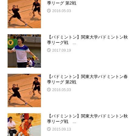
季リーグ 第2戦
2016.05.03
【バドミントン】関東大学バドミントン秋
季リーグ戦 ...
2017.09.19
【バドミントン】関東大学バドミントン春
季リーグ 第2戦
2016.05.03
【バドミントン】関東大学バドミントン秋
季リーグ戦 ...
2015.09.13