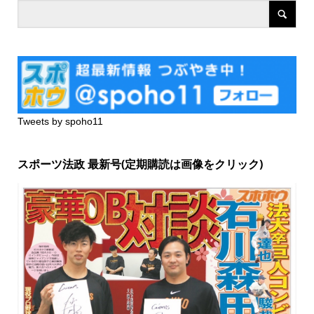
Tweets by spoho11
スポーツ法政 最新号(定期購読は画像をクリック)