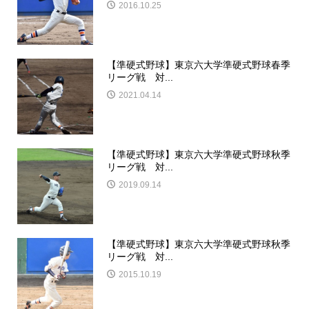
2016.10.25
【準硬式野球】東京六大学準硬式野球春季
リーグ戦 対...
2021.04.14
【準硬式野球】東京六大学準硬式野球秋季
リーグ戦 対...
2019.09.14
【準硬式野球】東京六大学準硬式野球秋季
リーグ戦 対...
2015.10.19