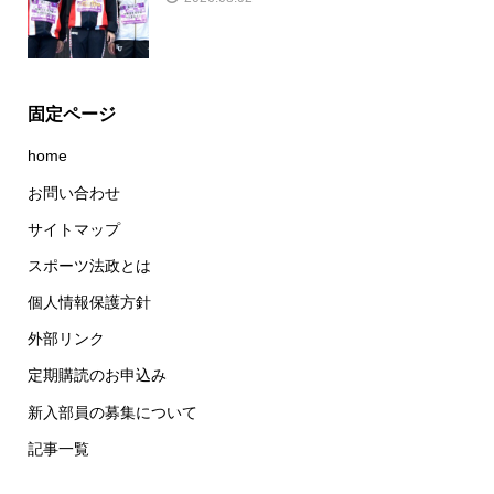
固定ページ
home
お問い合わせ
サイトマップ
スポーツ法政とは
個人情報保護方針
外部リンク
定期購読のお申込み
新入部員の募集について
記事一覧