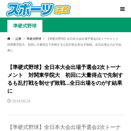
準硬式野球
記事
準硬式野球
【準硬式野球】全日本大会出場予選会2次トーナメント
対関東学院大 初回に大量得点で先制するも乱打戦を制せず敗戦…全日出場をのがす結
果に
【準硬式野球】全日本大会出場予選会2次トーナ
メント 対関東学院大 初回に大量得点で先制す
るも乱打戦を制せず敗戦…全日出場をのがす結果
に
2019.06.24
【準硬式野球】全日本大会出場予選会2次トーナ