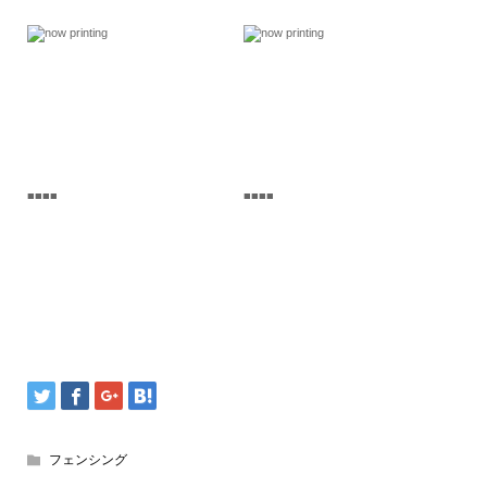
■■■■
■■■■
フェンシング