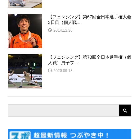
【フェンシング】第67回全日本選手権大会
3日目（個人戦...
2014.12.30
【フェンシング】第73回全日本選手権（個
人戦）男子フ...
2020.09.18