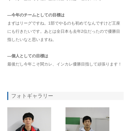
—今年のチームとしての目標は
まずはリーグですね。1部でやるのも初めてなんですけど王座
にも行きたいです。あとは全日本も去年2位だったので優勝目
指したいなと思いますね。
—個人としての目標は
最後だし今年こそ関カレ、インカレ優勝目指して頑張ります！
フォトギャラリー