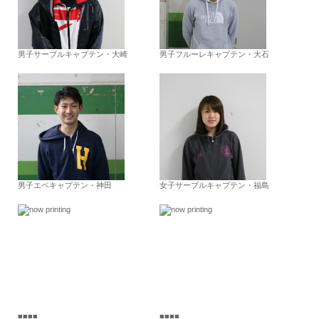
男子サーブルキャプテン・大崎
男子フルーレキャプテン・大石
男子エペキャプテン・神田
女子サーブルキャプテン・福島
■■■■
■■■■