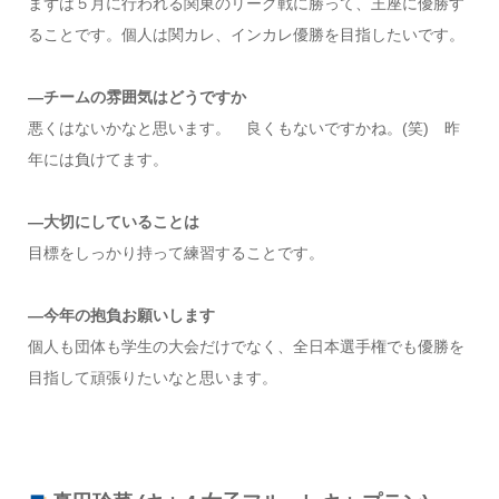
まずは５月に行われる関東のリーグ戦に勝って、王座に優勝す
ることです。個人は関カレ、インカレ優勝を目指したいです。
—チームの雰囲気はどうですか
悪くはないかなと思います。 良くもないですかね。(笑) 昨
年には負けてます。
—大切にしていることは
目標をしっかり持って練習することです。
—今年の抱負お願いします
個人も団体も学生の大会だけでなく、全日本選手権でも優勝を
目指して頑張りたいなと思います。