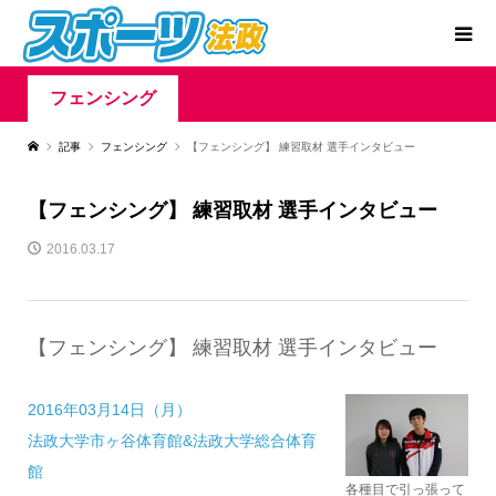
フェンシング
記事
フェンシング
【フェンシング】 練習取材 選手インタビュー
【フェンシング】 練習取材 選手インタビュー
2016.03.17
【フェンシング】 練習取材 選手インタビュー
2016年03月14日（月）
法政大学市ヶ谷体育館&法政大学総合体育
館
各種目で引っ張って