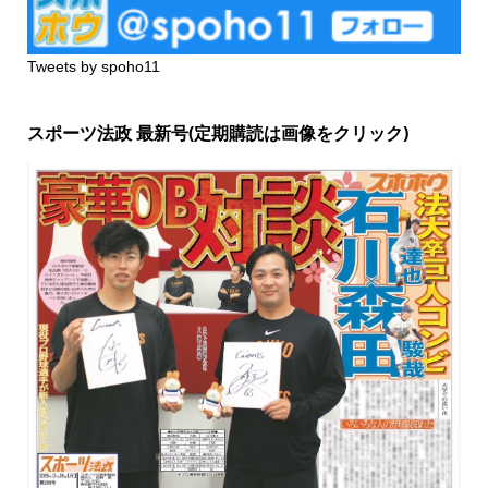
Tweets by spoho11
スポーツ法政 最新号(定期購読は画像をクリック)