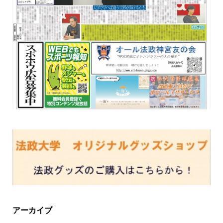
アーカイブ