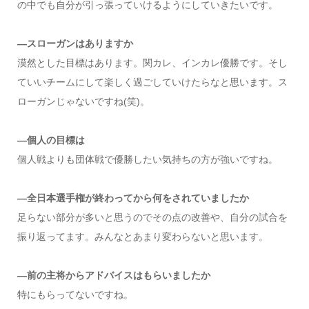
の中でも自分が引っ張っていけるようにしていきたいです。
—スローガンはありますか
漠然とした目標はあります。関カレ、インカレ優勝です。そし
ていいチームにして楽しく過ごしていけたらなと思います。ス
ローガンじゃないですね(笑)。
—個人の目標は
個人戦よりも団体戦で優勝したい気持ちの方が強いですね。
—全日本選手権が終わってから何をされていましたか
足らない部分が多いと思うのでその点の改善や、自分の試合を
振り返ってます。みんなとあまり変わらないと思います。
—前の主将からアドバイスはもらいましたか
特にもらってないですね。