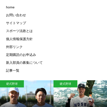
home
お問い合わせ
サイトマップ
スポーツ法政とは
個人情報保護方針
外部リンク
定期購読のお申込み
新入部員の募集について
記事一覧
硬式野球
硬式野球