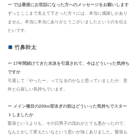
ー では最後にお世話になった方へのメッセージをお願いします
ずっとここまで支えて下さった方々には、本当に感謝しかあり
ません。本当に本当にありがとうございましたというのを伝え
たいです。
竹鼻幹太
ー 17年間続けてきた水泳を引退されて、今はどういった気持ち
ですか
引退して「やったー」ってなるのかなと思っていましたが、意
外と心寂しい気持ちでいます。
ー メイン種目の200m背泳ぎの前はどういった気持ちでスター
トしましたか
緊張というよりも、その日男子の流れがとても悪かったので、
なんとかして変えたいなという思いが強くありました。緊張も