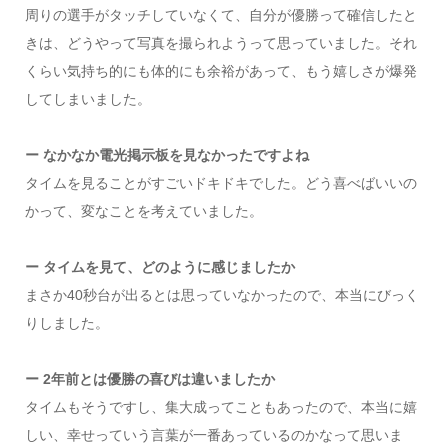
周りの選手がタッチしていなくて、自分が優勝って確信したと
きは、どうやって写真を撮られようって思っていました。それ
くらい気持ち的にも体的にも余裕があって、もう嬉しさが爆発
してしまいました。
ー なかなか電光掲示板を見なかったですよね
タイムを見ることがすごいドキドキでした。どう喜べばいいの
かって、変なことを考えていました。
ー タイムを見て、どのように感じましたか
まさか40秒台が出るとは思っていなかったので、本当にびっく
りしました。
ー 2年前とは優勝の喜びは違いましたか
タイムもそうですし、集大成ってこともあったので、本当に嬉
しい、幸せっていう言葉が一番あっているのかなって思いま