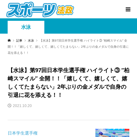
水泳
記事
水泳
【水泳】第97回日本学生選手権 ハイライト③ “柏崎スマイル” 全
開！！「嬉しくて、嬉しくて、嬉しくてたまらない」2年ぶりの金メダルで自身の引退に
花を添える！！
【水泳】第97回日本学生選手権 ハイライト③ “柏
崎スマイル” 全開！！「嬉しくて、嬉しくて、嬉
しくてたまらない」2年ぶりの金メダルで自身の
引退に花を添える！！
2021.10.20
日本学生選手権