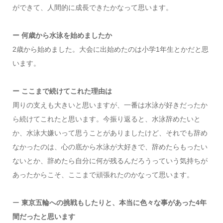
ができて、人間的に成長できたかなって思います。
ー 何歳から水泳を始めましたか
2歳から始めました。大会に出始めたのは小学1年生とかだと思
います。
ー ここまで続けてこれた理由は
周りの支えも大きいと思いますが、一番は水泳が好きだったか
ら続けてこれたと思います。今振り返ると、水泳辞めたいと
か、水泳大嫌いって思うことがありましたけど、それでも辞め
なかったのは、心の底から水泳が大好きで、辞めたらもったい
ないとか、辞めたら自分に何が残るんだろうっていう気持ちが
あったからこそ、ここまで頑張れたのかなって思います。
ー
東京五輪への挑戦もしたりと、本当に色々な事があった4年
間だったと思います