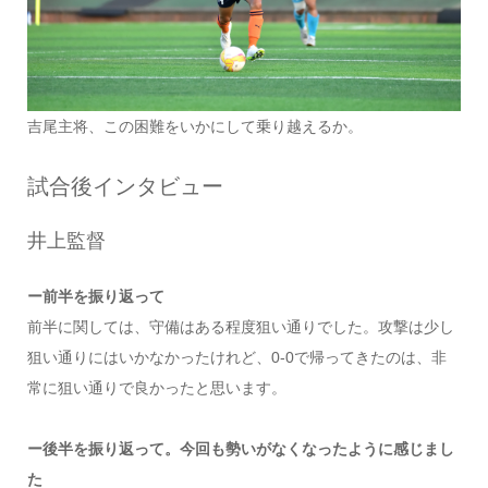
吉尾主将、この困難をいかにして乗り越えるか。
試合後インタビュー
井上監督
ー前半を振り返って
前半に関しては、守備はある程度狙い通りでした。攻撃は少し
狙い通りにはいかなかったけれど、0-0で帰ってきたのは、非
常に狙い通りで良かったと思います。
ー後半を振り返って。今回も勢いがなくなったように感じまし
た