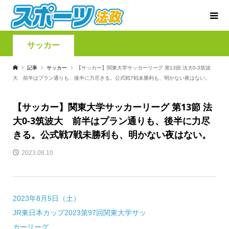
サッカー
記事
サッカー
【サッカー】関東大学サッカーリーグ 第13節 法大0-3筑波
大 前半はプラン通りも、後半に力尽きる。公式戦7戦未勝利も、明かない夜はない。
【サッカー】関東大学サッカーリーグ 第13節 法
大0-3筑波大 前半はプラン通りも、後半に力尽
きる。公式戦7戦未勝利も、明かない夜はない。
2023.08.10
2023年8月5日（土）
JR東日本カップ2023第97回関東大学サッ
カーリーグ