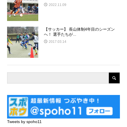
2022.11.09
【サッカー】 長山体制4年目のシーズン
へ！ 選手たちが...
2017.03.14
Tweets by spoho11