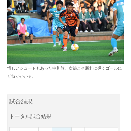
惜しいシュートもあった中川敦。次節こそ勝利に導くゴールに
期待がかかる。
試合結果
トータル試合結果