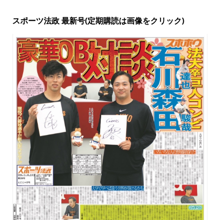
スポーツ法政 最新号(定期購読は画像をクリック)