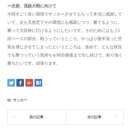
ー次節、流経大戦に向けて
今回すごく良い環境でサッカーさせてもらって本当に感謝して
いて、次も天然芝でその環境にも感謝しつつ、勝てるように、
勝って大臣杯に行けるようにしたいです。そのためにはもう1
回ベースの部分、戦うっていうところ。やっぱり後半湿った空
気を感じさせてしまったというところは、改めて、どんな状況
でも勝つっていう気持ちを90分最後まで出し続けて、粘り強く
勝ちたいです。頑張ります。
サッカー