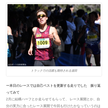
トラックでの活躍も期待される湯田
ー本日のレースでは自己ベストを更新する走りでした 振り返
ってみて
2月に結構ハーフとか走らせてもらって、 レース展開とか、自
分の実力に合ったレース展開で今回も行けたかなっていうのは