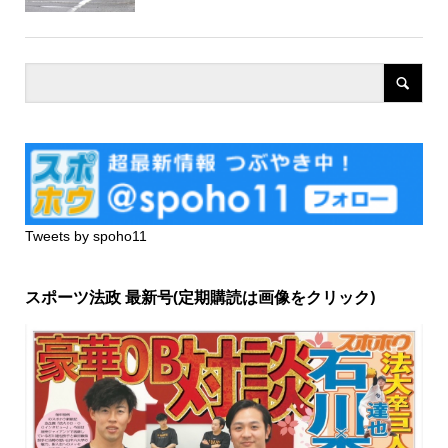
Tweets by spoho11
スポーツ法政 最新号(定期購読は画像をクリック)