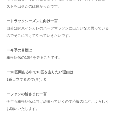
ストを出せたのは良かったです。
ートラックシーズンに向け一言
自分は関東インカレのハーフマラソンに出たいなと思っている
のでそこに向けてやっていきたいです。
ー今季の目標は
箱根駅伝の10区を走ることです。
ー10区間ある中で10区を走りたい理由は
1番目立てるので(笑)。0
ーファンの皆さまに一言
今年も箱根駅伝に向け頑張っていくので応援のほど、よろしく
お願いいたします。