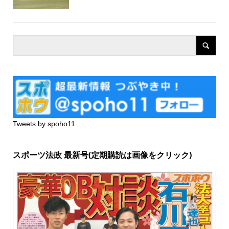
Tweets by spoho11
スポーツ法政 最新号(定期購読は画像をクリック)