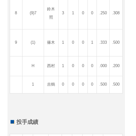
鈴木
8
(9)7
3
1
0
0
.250
.308
照
9
(1)
篠木
1
0
0
1
.333
.500
H
西村
1
0
0
0
.000
.200
1
吉鶴
0
0
0
0
.500
.500
投手成績