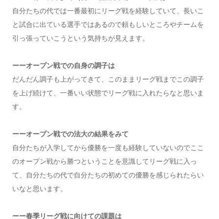
自分たちの代では一番最初にリーグ戦を経験していて、長いこ
と試合に出ている選手ではあるので頼もしいところやチームを
引っ張っていこうという気持ちが見えます。
ーーオープン戦での自身の調子は
だんだん調子も上がってきて、このままリーグ戦までこの調子
を上げ続けて、一番いい状態でリーグ戦に入れたらなと思いま
す。
ーーオープン戦での法大の結果をみて
自分たちが入学してから優勝を一度も経験していないのでここ
のオープン戦から勝つということを意識してリーグ戦に入っ
て、自分たちの代で自分たちの初めての優勝を感じられたらい
いなと思います。
ーー春季リーグ戦に向けての課題は