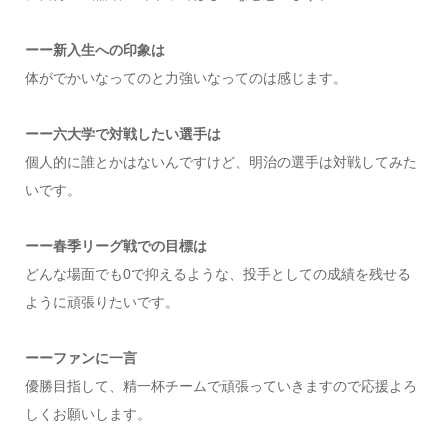
ーー新入生への印象は
体がでかいなってのと力強いなってのは感じます。
ーー六大学で対戦したい選手は
個人的に誰とかはないんですけど、明治の選手は対戦してみた
いです。
ーー春季リーグ戦での目標は
どんな場面でも0で抑えるような、投手としての成績を残せる
ように頑張りたいです。
ーーファンに一言
優勝目指して、精一杯チームで頑張っていきますので応援よろ
しくお願いします。