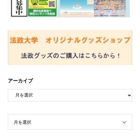
アーカイブ
月を選択