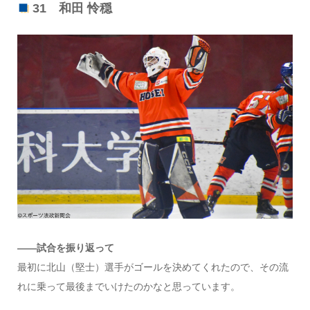
31 和田 怜穏
――試合を振り返って
最初に北山（堅士）選手がゴールを決めてくれたので、その流
れに乗って最後までいけたのかなと思っています。