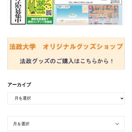
アーカイブ
月を選択