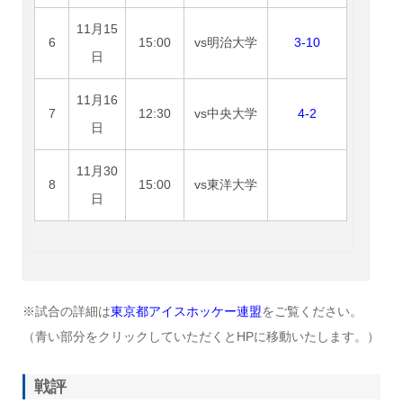
11月15
6
15:00
vs明治大学
3-10
日
11月16
7
12:30
vs中央大学
4-2
日
11月30
8
15:00
vs東洋大学
日
※試合の詳細は
東京都アイスホッケー連盟
をご覧ください。
（青い部分をクリックしていただくとHPに移動いたします。）
戦評