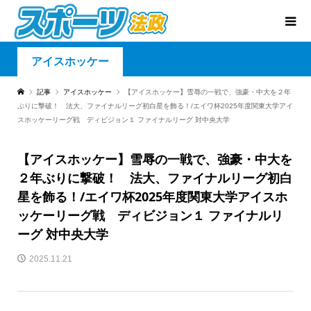
アイスホッケー
記事
アイスホッケー
【アイスホッケー】雪辱の一戦で、強豪・中大を２年
ぶりに撃破！ 法大、ファイナルリーグ初白星を飾る！/エイワ杯2025年度関東大学アイ
スホッケーリーグ戦 ディビジョン１ ファイナルリーグ 対中央大学
【アイスホッケー】雪辱の一戦で、強豪・中大を
２年ぶりに撃破！ 法大、ファイナルリーグ初白
星を飾る！/エイワ杯2025年度関東大学アイスホ
ッケーリーグ戦 ディビジョン１ ファイナルリ
ーグ 対中央大学
2025.11.21