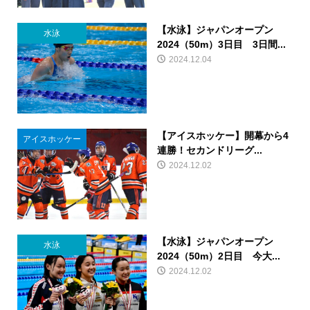
【水泳】ジャパンオープン
水泳
2024（50m）3日目 3日間...
2024.12.04
【アイスホッケー】開幕から4
アイスホッケー
連勝！セカンドリーグ...
2024.12.02
【水泳】ジャパンオープン
水泳
2024（50m）2日目 今大...
2024.12.02