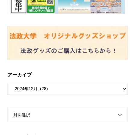
アーカイブ
月を選択