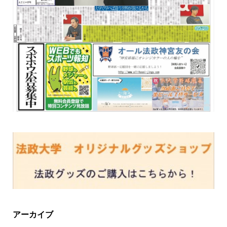
アーカイブ