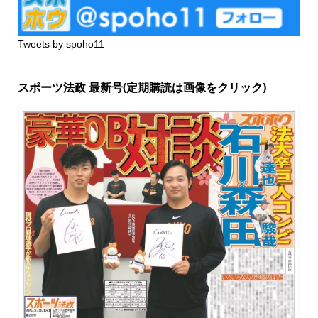
Tweets by spoho11
スポーツ法政 最新号(定期購読は画像をクリック)