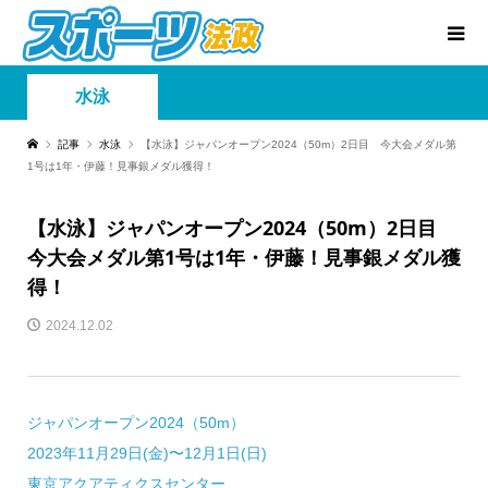
水泳
記事
水泳
【水泳】ジャパンオープン2024（50m）2日目 今大会メダル第
1号は1年・伊藤！見事銀メダル獲得！
【水泳】ジャパンオープン2024（50m）2日目
今大会メダル第1号は1年・伊藤！見事銀メダル獲
得！
2024.12.02
ジャパンオープン2024（50m）
2023年11月29日(金)〜12月1日(日)
東京アクアティクスセンター