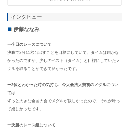
インタビュー
伊藤ななみ
ー今日のレースについて
決勝で2分11秒台出すことを目標にしていて、タイムは届かな
かったのですが、少しのベスト（タイム）と目標にしていたメ
ダルを取ることができて良かったです。
ー2位とわかった時の気持ち、今大会法大勢初のメダルについ
ては
ずっと大きな全国大会でメダルが欲しかったので、それが叶っ
て嬉しかったです。
ー決勝のレース組について