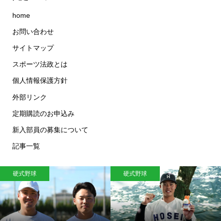
home
お問い合わせ
サイトマップ
スポーツ法政とは
個人情報保護方針
外部リンク
定期購読のお申込み
新入部員の募集について
記事一覧
硬式野球
硬式野球