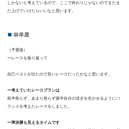
しかないと考えているので、ここで終わりじゃないのでまだま
だ上げていけたらいいなと思います。
林孝晟
（予選後）
ーレースを振り返って
自己ベストが出たので良いレースだったかなと思います。
ー考えていたレースプランは
前半焦らず、あまり焦らず後半自分の泳ぎを生かせるようにバ
ランスを考えたレースをしました。
ー準決勝も見えるタイムです