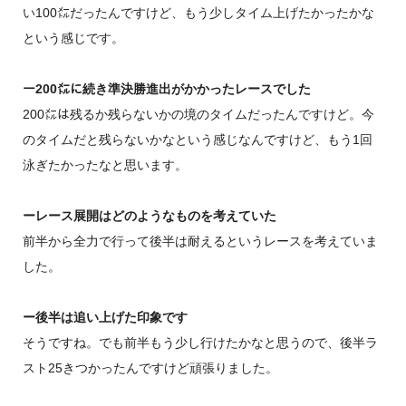
い100㍍だったんですけど、もう少しタイム上げたかったかな
という感じです。
ー200㍍に続き準決勝進出がかかったレースでした
200㍍は残るか残らないかの境のタイムだったんですけど。今
のタイムだと残らないかなという感じなんですけど、もう1回
泳ぎたかったなと思います。
ーレース展開はどのようなものを考えていた
前半から全力で行って後半は耐えるというレースを考えていま
した。
ー後半は追い上げた印象です
そうですね。でも前半もう少し行けたかなと思うので、後半ラ
スト25きつかったんですけど頑張りました。