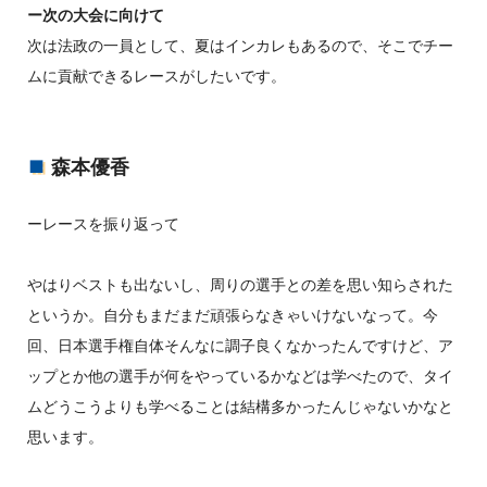
ー次の大会に向けて
次は法政の一員として、夏はインカレもあるので、そこでチー
ムに貢献できるレースがしたいです。
森本優香
ーレースを振り返って
やはりベストも出ないし、周りの選手との差を思い知らされた
というか。自分もまだまだ頑張らなきゃいけないなって。今
回、日本選手権自体そんなに調子良くなかったんですけど、ア
ップとか他の選手が何をやっているかなどは学べたので、タイ
ムどうこうよりも学べることは結構多かったんじゃないかなと
思います。