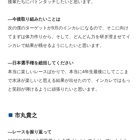
後輩たちにバトンタッチしたいと思います。
―今後取り組みたいことは
次の僕のターゲットが9月のインカレになるので、そこに向け
てまずは体力作りから。そして、どんどん力を研ぎ澄ませてイ
ンカレで結果が残せるようにしたいと思います。
―日本選手権を総括してください
本当に楽しいレースばかりで、本当に4年生最後にしてここま
で水泳が楽しいと思える結果が出せたので、インカレではもっ
と笑顔が弾けるように頑張りたいと思います。
市丸貴之
―レースを振り返って