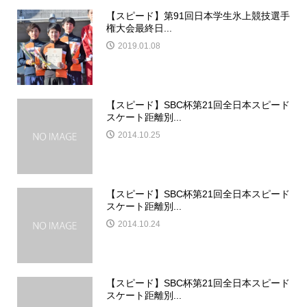
【スピード】第91回日本学生氷上競技選手
権大会最終日...
2019.01.08
【スピード】SBC杯第21回全日本スピード
スケート距離別...
2014.10.25
【スピード】SBC杯第21回全日本スピード
スケート距離別...
2014.10.24
【スピード】SBC杯第21回全日本スピード
スケート距離別...