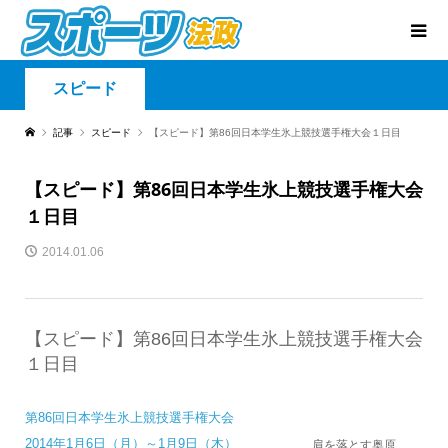
スピード
記事
スピード
【スピード】第86回日本学生氷上競技選手権大会１日目
【スピード】第86回日本学生氷上競技選手権大会
１日目
2014.01.06
【スピード】第86回日本学生氷上競技選手権大会
１日目
第86回日本学生氷上競技選手権大会
2014年1月6日（月）～1月9日（木）
肩を落とす奥原