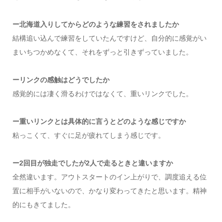
ー北海道入りしてからどのような練習をされましたか
結構追い込んで練習をしていたんですけど、自分的に感覚がい
まいちつかめなくて、それをずっと引きずっていました。
ーリンクの感触はどうでしたか
感覚的には凄く滑るわけではなくて、重いリンクでした。
ー重いリンクとは具体的に言うとどのような感じですか
粘っこくて、すぐに足が疲れてしまう感じです。
ー2回目が独走でしたが2人で走るときと違いますか
全然違います。アウトスタートのイン上がりで、調度追える位
置に相手がいないので、かなり変わってきたと思います。精神
的にもきてました。