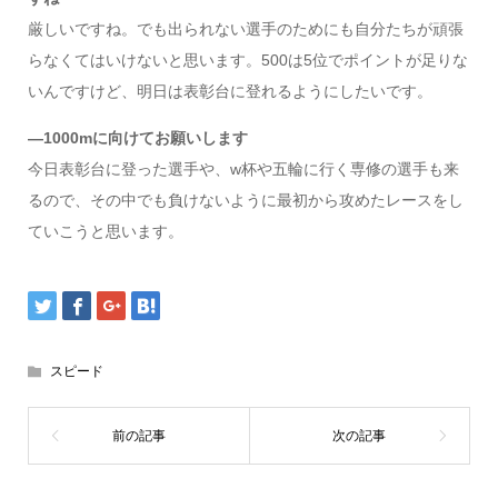
厳しいですね。でも出られない選手のためにも自分たちが頑張
らなくてはいけないと思います。500は5位でポイントが足りな
いんですけど、明日は表彰台に登れるようにしたいです。
―1000mに向けてお願いします
今日表彰台に登った選手や、w杯や五輪に行く専修の選手も来
るので、その中でも負けないように最初から攻めたレースをし
ていこうと思います。
スピード