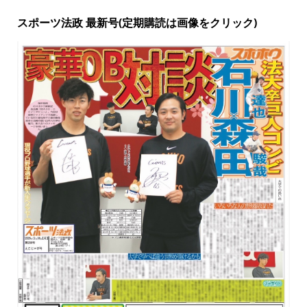
スポーツ法政 最新号(定期購読は画像をクリック)