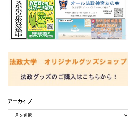
アーカイブ