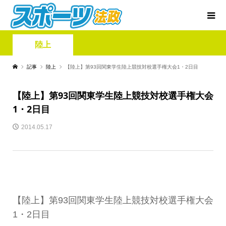
陸上
記事
陸上
【陸上】第93回関東学生陸上競技対校選手権大会1・2日目
【陸上】第93回関東学生陸上競技対校選手権大会
1・2日目
2014.05.17
【陸上】第93回関東学生陸上競技対校選手権大会
1・2日目