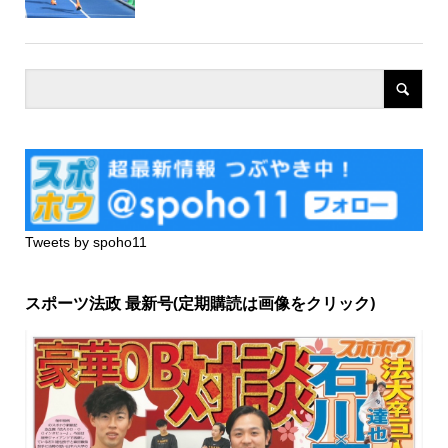
Tweets by spoho11
スポーツ法政 最新号(定期購読は画像をクリック)