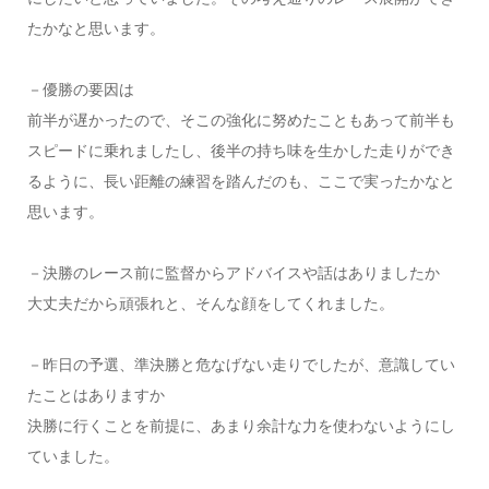
たかなと思います。
－優勝の要因は
前半が遅かったので、そこの強化に努めたこともあって前半も
スピードに乗れましたし、後半の持ち味を生かした走りができ
るように、長い距離の練習を踏んだのも、ここで実ったかなと
思います。
－決勝のレース前に監督からアドバイスや話はありましたか
大丈夫だから頑張れと、そんな顔をしてくれました。
－昨日の予選、準決勝と危なげない走りでしたが、意識してい
たことはありますか
決勝に行くことを前提に、あまり余計な力を使わないようにし
ていました。