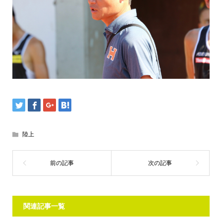
陸上
関連記事一覧