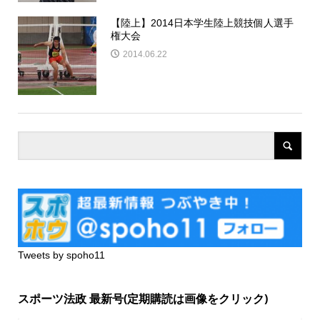
【陸上】2014日本学生陸上競技個人選手
権大会
2014.06.22
Tweets by spoho11
スポーツ法政 最新号(定期購読は画像をクリック)