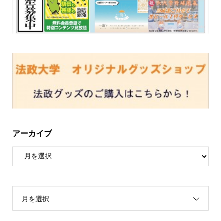
アーカイブ
月を選択