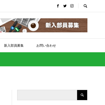
新入部員募集
お問い合わせ