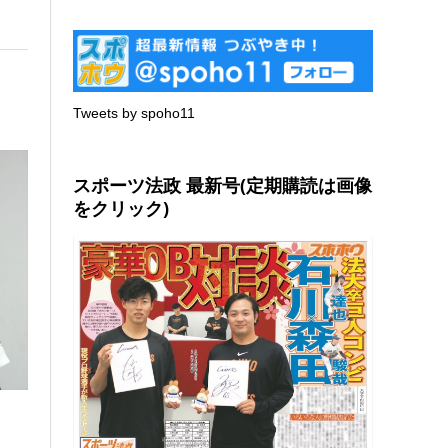
Tweets by spoho11
スポーツ法政 最新号(定期購読は画像
をクリック)