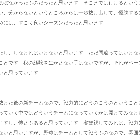
ほぼなかったものだったと思います。そこまでは行けるという
い、分からないというところからは一歩抜け出して、優勝する
めには、すごく良いシーズンだったと思います。
たし、しなければいけないと思います。ただ間違ってはいけな
ことです。秋の経験を生かさない手はないですが、それがベー
いと思っています。
抜けた後の新チームなので、戦力的にどうのこうのということ
っていく中ではどういうチームになっていくかは開けてみなけ
ますし、怖さもあると思っています。客観視してみれば、戦力
ないと思いますが、野球はチームとして戦うものなので、雰囲