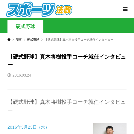
硬式野球
記事
硬式野球
【硬式野球】真木将樹投手コーチ就任インタビュー
【硬式野球】真木将樹投手コーチ就任インタビュ
ー
2016.03.24
【硬式野球】真木将樹投手コーチ就任インタビュ
ー
2016年3月23日（
）
水