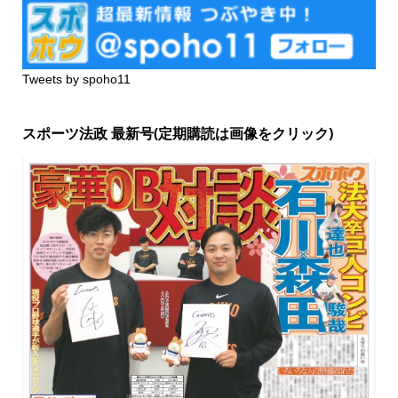
Tweets by spoho11
スポーツ法政 最新号(定期購読は画像をクリック)