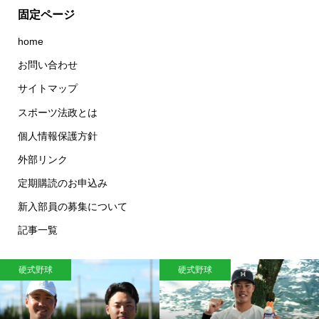
固定ページ
home
お問い合わせ
サイトマップ
スポーツ法政とは
個人情報保護方針
外部リンク
定期購読のお申込み
新入部員の募集について
記事一覧
硬式野球
硬式野球