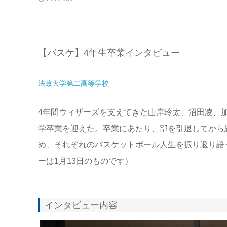
【バスケ】4年生卒業インタビュー
法政大学第二高等学校
4年間ウィザーズを支えてきた山岸玲太、沼田凌、加
学卒業を迎えた。卒業にあたり、部を引退してから
め、それぞれのバスケットボール人生を振り返り語
ーは1月13日のものです）
インタビュー内容