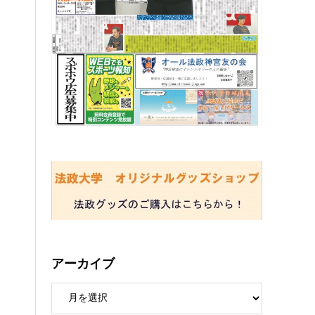
アーカイブ