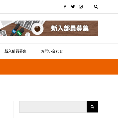
新入部員募集
お問い合わせ