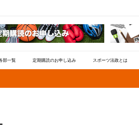
各部一覧
定期購読のお申し込み
スポーツ法政とは
ー