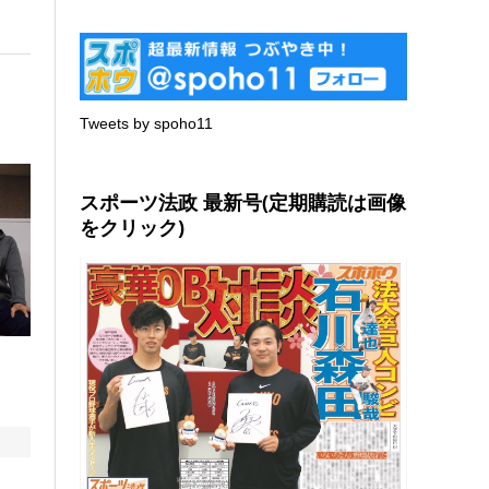
Tweets by spoho11
スポーツ法政 最新号(定期購読は画像
をクリック)