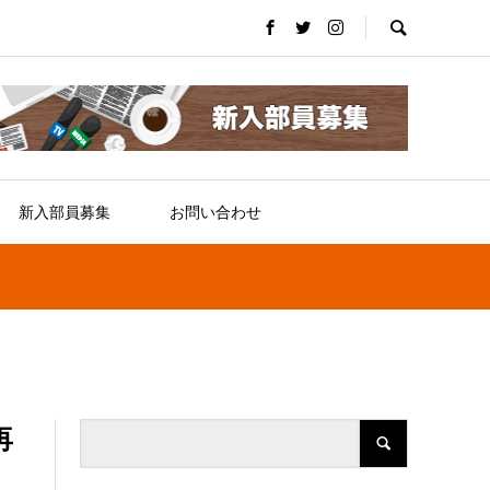
新入部員募集
お問い合わせ
再