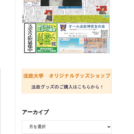
アーカイブ