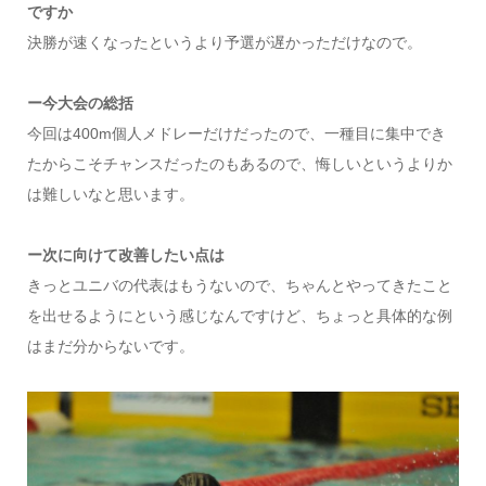
ですか
決勝が速くなったというより予選が遅かっただけなので。
ー今大会の総括
今回は400m個人メドレーだけだったので、一種目に集中でき
たからこそチャンスだったのもあるので、悔しいというよりか
は難しいなと思います。
ー次に向けて改善したい点は
きっとユニバの代表はもうないので、ちゃんとやってきたこと
を出せるようにという感じなんですけど、ちょっと具体的な例
はまだ分からないです。