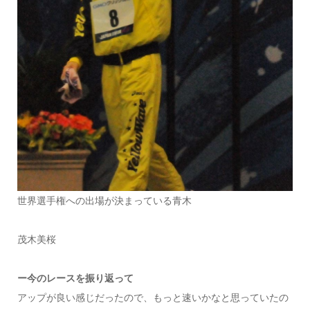
世界選手権への出場が決まっている青木
茂木美桜
ー今のレースを振り返って
アップが良い感じだったので、もっと速いかなと思っていたの