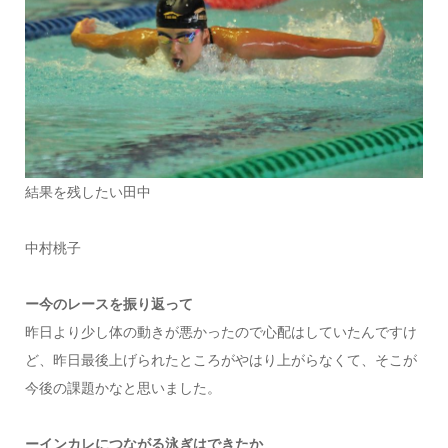
結果を残したい田中
中村桃子
ー今のレースを振り返って
昨日より少し体の動きが悪かったので心配はしていたんですけ
ど、昨日最後上げられたところがやはり上がらなくて、そこが
今後の課題かなと思いました。
ーインカレにつながる泳ぎはできたか