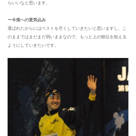
らいいなと思います。
ー今後への意気込み
選ばれたからにはベストを尽くしていきたいと思いますし、こ
のままではまだまだ弱いままなので、もっと上の順位を狙える
ようにしていきたいです。