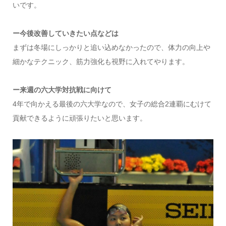
いです。
ー今後改善していきたい点などは
まずは冬場にしっかりと追い込めなかったので、体力の向上や
細かなテクニック、筋力強化も視野に入れてやります。
ー来週の六大学対抗戦に向けて
4年で向かえる最後の六大学なので、女子の総合2連覇にむけて
貢献できるように頑張りたいと思います。