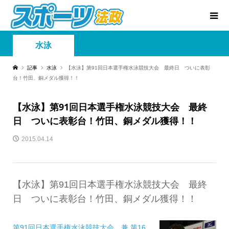
水泳
記事
水泳
【水泳】第91回日本選手権水泳競技大会 最終日 ついに表彰
台！竹田、銅メダル獲得！！
【水泳】第91回日本選手権水泳競技大会 最終
日 ついに表彰台！竹田、銅メダル獲得！！
2015.04.14
【水泳】第91回日本選手権水泳競技大会 最終
日 ついに表彰台！竹田、銅メダル獲得！！
第91回日本選手権水泳競技大会 兼 第16