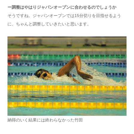
ー調整はやはりジャパンオープンに合わせるのでしょうか
そうですね。ジャパンオープンでは15分切りを目指せるよう
に、ちゃんと調整していきたいと思います。
納得のいく結果には終わらなかった竹田