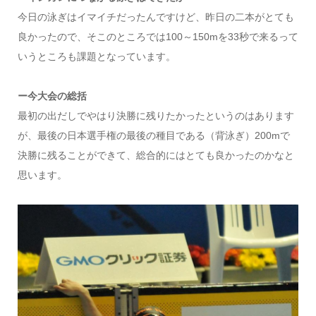
今日の泳ぎはイマイチだったんですけど、昨日の二本がとても
良かったので、そこのところでは100～150mを33秒で来るって
いうところも課題となっています。
ー今大会の総括
最初の出だしでやはり決勝に残りたかったというのはあります
が、最後の日本選手権の最後の種目である（背泳ぎ）200mで
決勝に残ることができて、総合的にはとても良かったのかなと
思います。