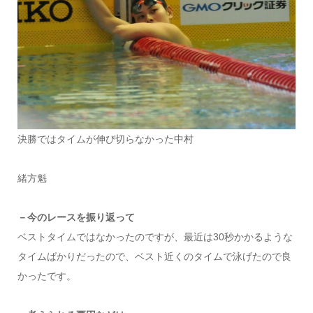
決勝ではタイムが伸び切らなかった中村
緒方魁
－今のレースを振り返って
ベストタイムではなかったのですが、最近は30秒かかるような
タイムばかりだったので、ベスト近くのタイムで泳げたので良
かったです。