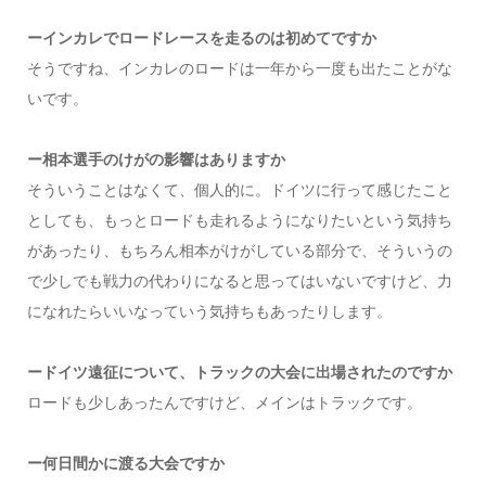
ーインカレでロードレースを走るのは初めてですか
そうですね、インカレのロードは一年から一度も出たことがな
いです。
ー相本選手のけがの影響はありますか
そういうことはなくて、個人的に。ドイツに行って感じたこと
としても、もっとロードも走れるようになりたいという気持ち
があったり、もちろん相本がけがしている部分で、そういうの
で少しでも戦力の代わりになると思ってはいないですけど、力
になれたらいいなっていう気持ちもあったりします。
ードイツ遠征について、トラックの大会に出場されたのですか
ロードも少しあったんですけど、メインはトラックです。
ー何日間かに渡る大会ですか