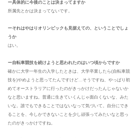
ー具体的に今後のことは決まってますか
所属先とかは決まってないです。
ーそれはやはりオリンピックも見据えての、ということでしょ
うか
はい。
ー自転車競技を続けようと思われたのはいつ頃からですか
確かに大学一年生の入学したときは、大学卒業したら(自転車競
技を)やめようと思ってたんですけど…そうですね、やっぱり初
めてオーストラリアに行ったのがきっかけだったんじゃないか
なと思いますね。普通に生きていくんじゃ面白くないな、みた
いな。誰でもできることではないなって気づいて。自分にでき
ることを、今しかできないことを少し頑張ってみたいなと思っ
たのがきっかけですね。