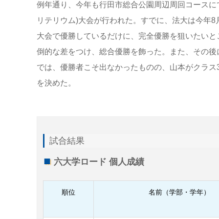
例年通り、今年も行田市総合公園周辺周回コースに
リテリウム)大会が行われた。すでに、法大は今年8
大会で優勝しているだけに、完全優勝を狙いたいと
倒的な差をつけ、総合優勝を飾った。また、その後に
では、優勝者こそ出なかったものの、山本がクラス3
を決めた。
試合結果
六大学ロード 個人成績
順位
名前（学部・学年）