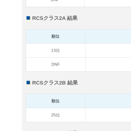
RCSクラス2A 結果
順位
13位
DNF
RCSクラス2B 結果
順位
25位