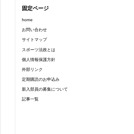
固定ページ
home
お問い合わせ
サイトマップ
スポーツ法政とは
個人情報保護方針
外部リンク
定期購読のお申込み
新入部員の募集について
記事一覧