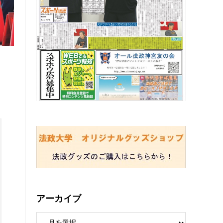
アーカイブ