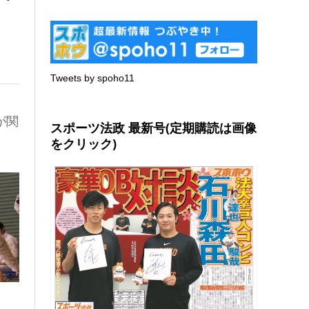
Tweets by spoho11
が関
スポーツ法政 最新号(定期購読は画像
をクリック)