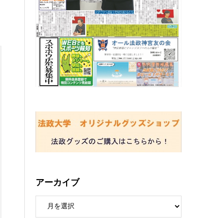
アーカイブ