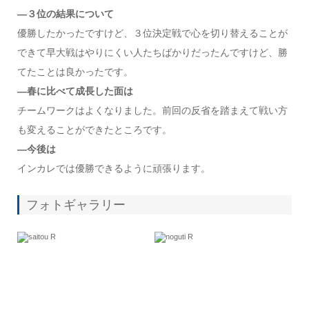
—３位の結果について
優勝したかったですけど、３位決定戦で心を切り替えることが
できて早大戦はやりにくい人たちばかりだったんですけど、勝
てたことは良かったです。
—春に比べて成長した面は
チームワークはよくなりました。前回の反省を踏まえて戦い方
も変えることができたところです。
—今後は
インカレでは優勝できるように頑張ります。
フォトギャラリー