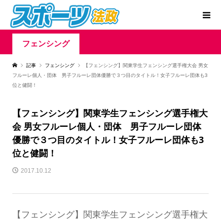
フェンシング
記事
フェンシング
【フェンシング】関東学生フェンシング選手権大会 男女
フルーレ個人・団体 男子フルーレ団体優勝で３つ目のタイトル！女子フルーレ団体も3
位と健闘！
【フェンシング】関東学生フェンシング選手権大
会 男女フルーレ個人・団体 男子フルーレ団体
優勝で３つ目のタイトル！女子フルーレ団体も3
位と健闘！
2017.10.12
【フェンシング】関東学生フェンシング選手権大