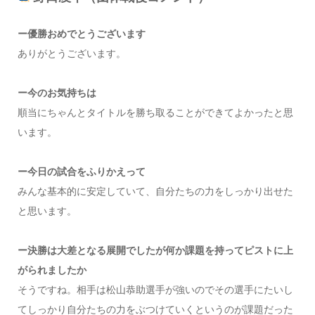
ー優勝おめでとうございます
ありがとうございます。
ー今のお気持ちは
順当にちゃんとタイトルを勝ち取ることができてよかったと思
います。
ー今日の試合をふりかえって
みんな基本的に安定していて、自分たちの力をしっかり出せた
と思います。
ー決勝は大差となる展開でしたが何か課題を持ってピストに上
がられましたか
そうですね。相手は松山恭助選手が強いのでその選手にたいし
てしっかり自分たちの力をぶつけていくというのが課題だった