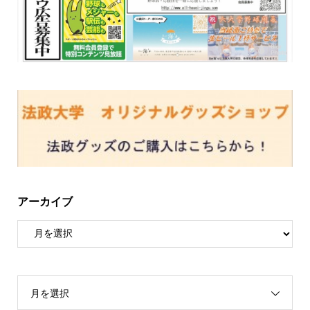
アーカイブ
月を選択