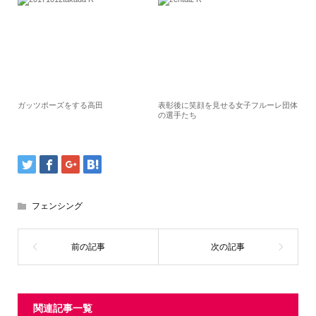
ガッツポーズをする高田
表彰後に笑顔を見せる女子フルーレ団体
の選手たち
フェンシング
関連記事一覧