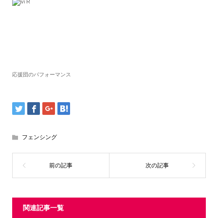
応援団のパフォーマンス
フェンシング
関連記事一覧