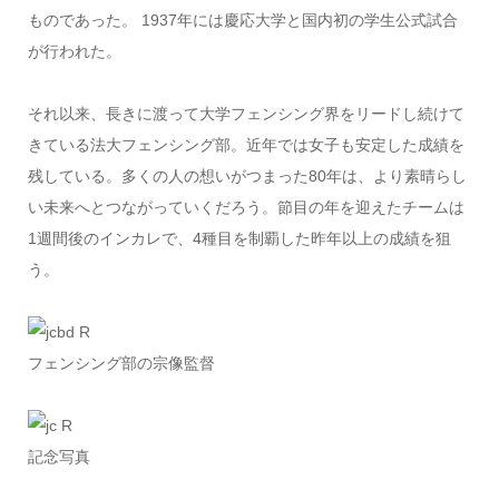
ものであった。 1937年には慶応大学と国内初の学生公式試合
が行われた。
それ以来、長きに渡って大学フェンシング界をリードし続けて
きている法大フェンシング部。近年では女子も安定した成績を
残している。多くの人の想いがつまった80年は、より素晴らし
い未来へとつながっていくだろう。節目の年を迎えたチームは
1週間後のインカレで、4種目を制覇した昨年以上の成績を狙
う。
フェンシング部の宗像監督
記念写真