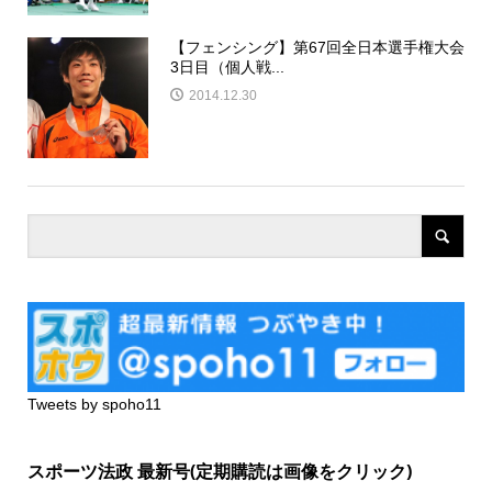
【フェンシング】第67回全日本選手権大会
3日目（個人戦...
2014.12.30
Tweets by spoho11
スポーツ法政 最新号(定期購読は画像をクリック)