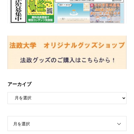
アーカイブ
月を選択