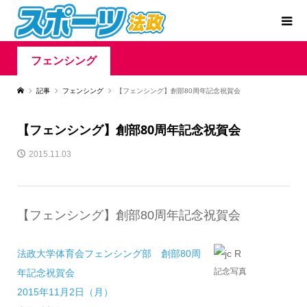
フェンシング
記事
フェンシング
【フェンシング】創部80周年記念祝賀会
【フェンシング】創部80周年記念祝賀会
2015.11.03
【フェンシング】創部80周年記念祝賀会
法政大学体育会フェンシング部 創部80周
記念写真
年記念祝賀会
2015年11月2日（月）