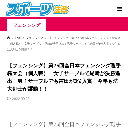
フェンシング
記事
フェンシング
【フェンシング】第75回全日本フェンシング選手権大会
（個人戦） 女子サーブルで尾﨑が決勝進出！男子サーブルでも吉田が3位入賞！今年も
法大剣士が躍動！！
【フェンシング】第75回全日本フェンシング選手
権大会（個人戦） 女子サーブルで尾﨑が決勝進
出！男子サーブルでも吉田が3位入賞！今年も法
大剣士が躍動！！
2022.09.28
【フェンシング】第75回全日本フェンシング選手