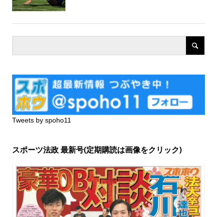
Tweets by spoho11
スポーツ法政 最新号(定期購読は画像をクリック)