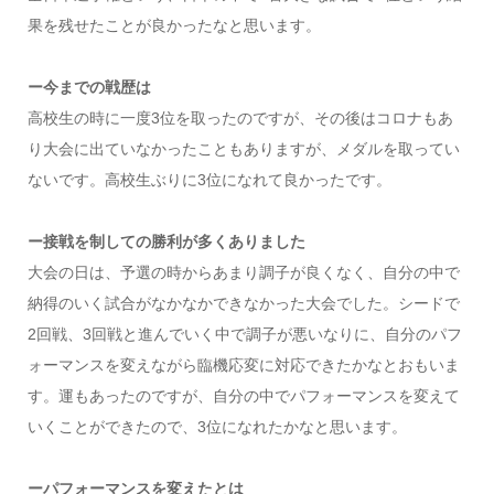
果を残せたことが良かったなと思います。
ー今までの戦歴は
高校生の時に一度3位を取ったのですが、その後はコロナもあ
り大会に出ていなかったこともありますが、メダルを取ってい
ないです。高校生ぶりに3位になれて良かったです。
ー接戦を制しての勝利が多くありました
大会の日は、予選の時からあまり調子が良くなく、自分の中で
納得のいく試合がなかなかできなかった大会でした。シードで
2回戦、3回戦と進んでいく中で調子が悪いなりに、自分のパフ
ォーマンスを変えながら臨機応変に対応できたかなとおもいま
す。運もあったのですが、自分の中でパフォーマンスを変えて
いくことができたので、3位になれたかなと思います。
ーパフォーマンスを変えたとは