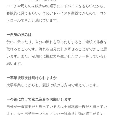
コーチや周りの法政大学の選手にアドバイスをもらいなから、
客観的に見てもらい、そのアドバイスを実践できたので、コン
トロールできたと感じています。
ー自身の強みは
勢いに乗ったり、自分の流れを取ったりすると、連続で得点を
取れるところです。流れを自分に引き寄せることができると思
います。また、定期的に機動力を生かしたプレーをしていると
思います。
ー卒業後競技は続けられますか
大学卒業してからも、競技は続ける方向で考えています。
ー今後に向けて意気込みをお願いします
自分が一番重要だと思っているのは全日本選手権だと思ってい
ます。今の男子サーブルのメンバーは非常に強い選手が多く、