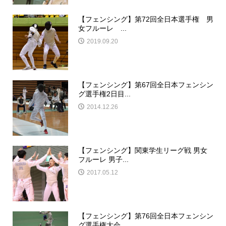
【フェンシング】第72回全日本選手権 男
女フルーレ ...
2019.09.20
【フェンシング】第67回全日本フェンシン
グ選手権2日目...
2014.12.26
【フェンシング】関東学生リーグ戦 男女
フルーレ 男子...
2017.05.12
【フェンシング】第76回全日本フェンシン
グ選手権大会...