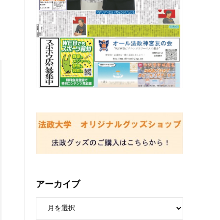
アーカイブ