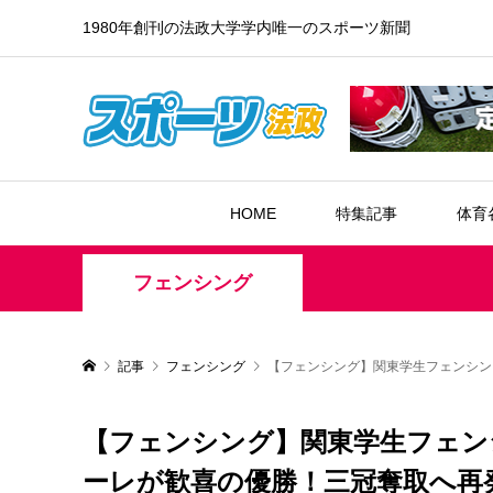
1980年創刊の法政大学学内唯一のスポーツ新聞
HOME
特集記事
体育
フェンシング
記事
フェンシング
【フェンシング】関東学生フェンシン
【フェンシング】関東学生フェン
ーレが歓喜の優勝！三冠奪取へ再