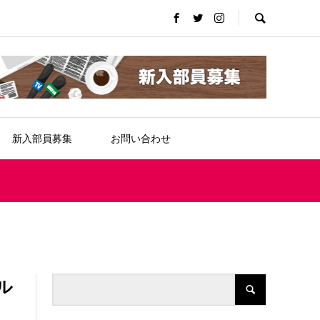
新入部員募集
お問い合わせ
ル