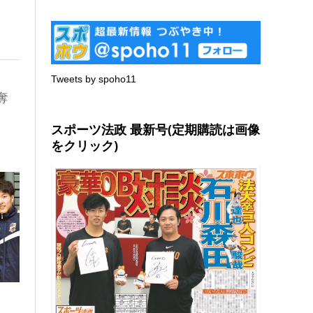
Tweets by spoho11
奪
スポーツ法政 最新号(定期購読は画像
をクリック)