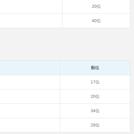
20位
40位
順位
17位
20位
34位
28位