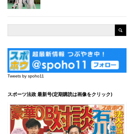
Tweets by spoho11
スポーツ法政 最新号(定期購読は画像をクリック)