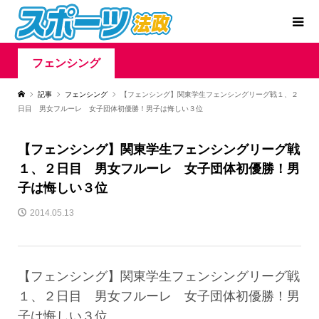
フェンシング
記事
フェンシング
【フェンシング】関東学生フェンシングリーグ戦１、２
日目 男女フルーレ 女子団体初優勝！男子は悔しい３位
【フェンシング】関東学生フェンシングリーグ戦
１、２日目 男女フルーレ 女子団体初優勝！男
子は悔しい３位
2014.05.13
【フェンシング】関東学生フェンシングリーグ戦
１、２日目 男女フルーレ 女子団体初優勝！男
子は悔しい３位