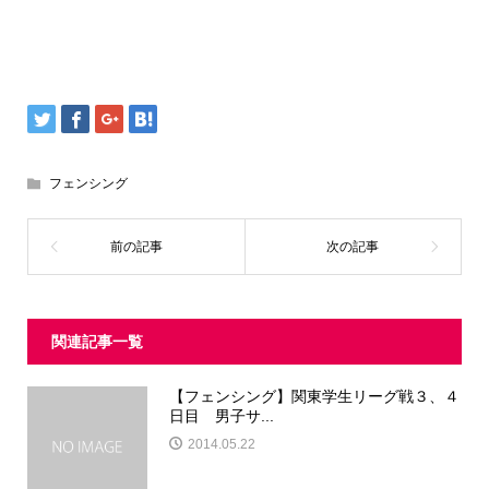
フェンシング
関連記事一覧
【フェンシング】関東学生リーグ戦３、４
日目 男子サ...
2014.05.22