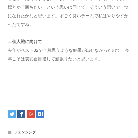
標とか「勝ちたい」という思いは同じで、そういう思いで一つ
になれたかなと思います。すごく良いチームで私はやりやすか
ったですね。
―個人戦に向けて
去年がベスト32で全然思うような結果が出せなかったので、今
年こそは表彰台目指して頑張りたいと思います。
フェンシング