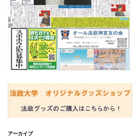
アーカイブ