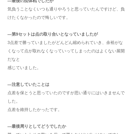
―最後の団体戦でしたが
気負うことなくいつも通りやろうと思っていたんですけど、負
けたくなかったので悔しいです。
―第9セットは点の取り合いとなっていましたが
3点差で勝っていましたがどんどん縮められていき、余裕がな
くなって点が取れなくなっていってしまったのはよくない展開
だなと
感じていました。
―注意していたことは
点差を保とうと思っていたのですが思い通りにはいきませんで
した。
点差を維持したかったです。
―最後周りとしてどうでしたか