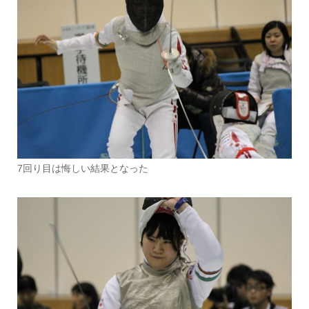
7回り目は悔しい結果となった