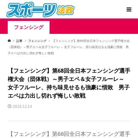
フェンシング
記事
フェンシング
【フェンシング】第68回全日本フェンシング選手権大会
（団体戦）～男子エペ＆女子フルーレ～ 女子フルーレ、持ち味見せるも強豪に惜敗 男
子エペは力出し切れず悔しい敗戦
【フェンシング】第68回全日本フェンシング選手
権大会（団体戦）～男子エペ＆女子フルーレ～
女子フルーレ、持ち味見せるも強豪に惜敗 男子
エペは力出し切れず悔しい敗戦
2015.12.14
【フェンシング】第68回全日本フェンシング選手