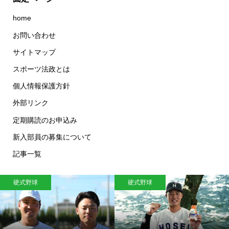
home
お問い合わせ
サイトマップ
スポーツ法政とは
個人情報保護方針
外部リンク
定期購読のお申込み
新入部員の募集について
記事一覧
硬式野球
硬式野球