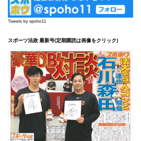
Tweets by spoho11
スポーツ法政 最新号(定期購読は画像をクリック)