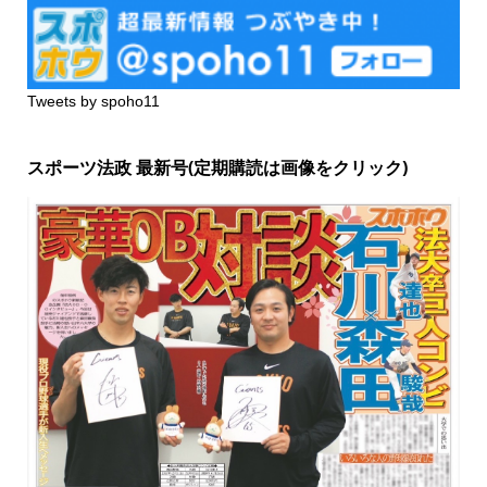
Tweets by spoho11
スポーツ法政 最新号(定期購読は画像をクリック)