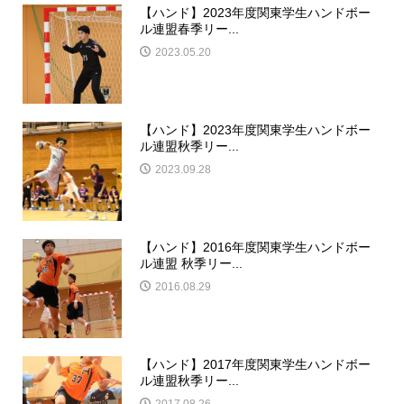
【ハンド】2023年度関東学生ハンドボー
ル連盟春季リー...
2023.05.20
【ハンド】2023年度関東学生ハンドボー
ル連盟秋季リー...
2023.09.28
【ハンド】2016年度関東学生ハンドボー
ル連盟 秋季リー...
2016.08.29
【ハンド】2017年度関東学生ハンドボー
ル連盟秋季リー...