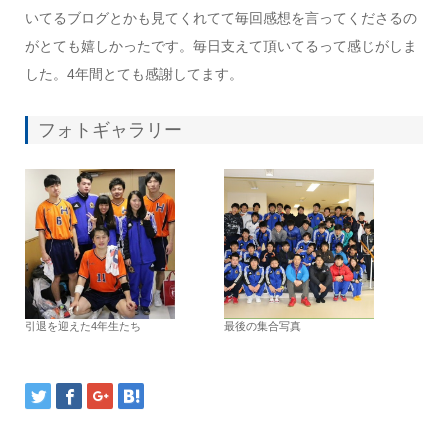
いてるブログとかも見てくれてて毎回感想を言ってくださるの
がとても嬉しかったです。毎日支えて頂いてるって感じがしま
した。4年間とても感謝してます。
フォトギャラリー
引退を迎えた4年生たち
最後の集合写真