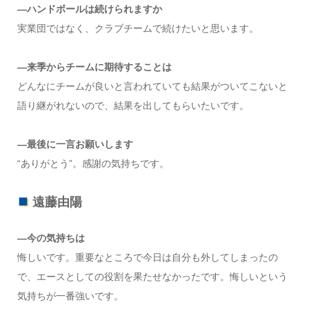
―ハンドボールは続けられますか
実業団ではなく、クラブチームで続けたいと思います。
―来季からチームに期待することは
どんなにチームが良いと言われていても結果がついてこないと
語り継がれないので、結果を出してもらいたいです。
―最後に一言お願いします
“ありがとう”。感謝の気持ちです。
遠藤由陽
―今の気持ちは
悔しいです。重要なところで今日は自分も外してしまったの
で、エースとしての役割を果たせなかったです。悔しいという
気持ちが一番強いです。