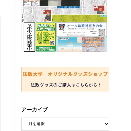
アーカイブ