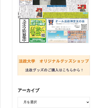
アーカイブ