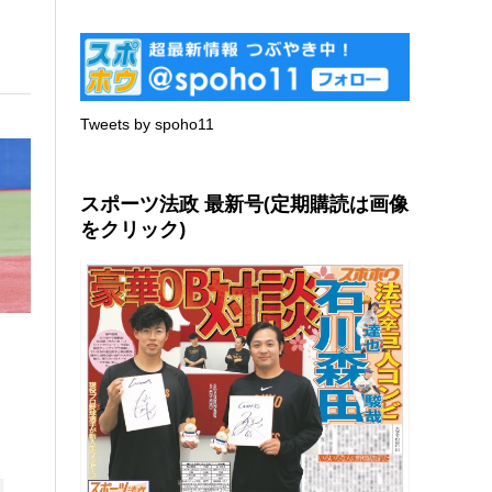
Tweets by spoho11
スポーツ法政 最新号(定期購読は画像
をクリック)