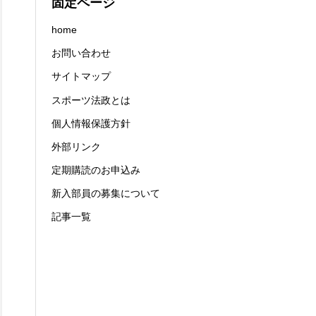
固定ページ
home
お問い合わせ
サイトマップ
スポーツ法政とは
個人情報保護方針
外部リンク
定期購読のお申込み
新入部員の募集について
記事一覧