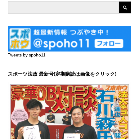
Tweets by spoho11
スポーツ法政 最新号(定期購読は画像をクリック)