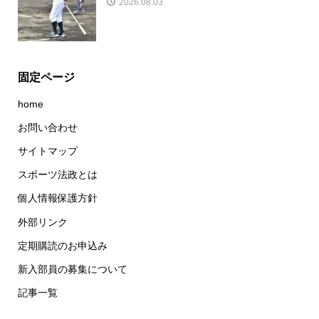
2026.08.03
固定ページ
home
お問い合わせ
サイトマップ
スポーツ法政とは
個人情報保護方針
外部リンク
定期購読のお申込み
新入部員の募集について
記事一覧