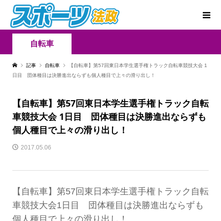
自転車
記事
自転車
【自転車】第57回東日本学生選手権トラック自転車競技大会 1
日目 団体種目は決勝進出ならずも個人種目で上々の滑り出し！
【自転車】第57回東日本学生選手権トラック自転
車競技大会 1日目 団体種目は決勝進出ならずも
個人種目で上々の滑り出し！
2017.05.06
【自転車】第57回東日本学生選手権トラック自転
車競技大会1日目 団体種目は決勝進出ならずも
個人種目で上々の滑り出し！