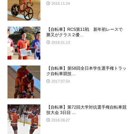
2016.11.24
【自転車】RCS第11戦 新年初レースで
勝又がクラス２優...
2016.01.13
【自転車】第58回全日本学生選手権トラッ
ク自転車競技...
2017.07.04
【自転車】第72回大学対抗選手権自転車競
技大会 3日目 ...
2016.08.27