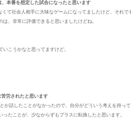
は、本番を想定した試合になったと思います
なくて社会人相手に大味なゲームになってましたけど、それで
のは、非常に評価できると思いましたけどね。
ていこうかなと思ってますけど。
は苦労されたと思います
とか話したことがなかったので、自分がどういう考えを持って
いったことが、少なからずもプラスに転換したと思います。