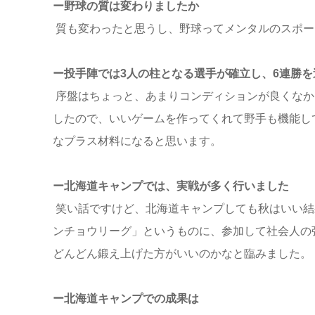
ー野球の質は変わりましたか
質も変わったと思うし、野球ってメンタルのスポー
ー投手陣では3人の柱となる選手が確立し、6連勝を
序盤はちょっと、あまりコンディションが良くなか
したので、いいゲームを作ってくれて野手も機能し
なプラス材料になると思います。
ー北海道キャンプでは、実戦が多く行いました
笑い話ですけど、北海道キャンプしても秋はいい結
ンチョウリーグ」というものに、参加して社会人の
どんどん鍛え上げた方がいいのかなと臨みました。
ー北海道キャンプでの成果は