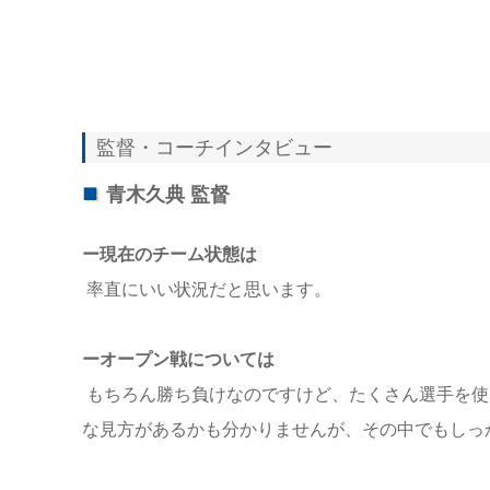
監督・コーチインタビュー
青木久典 監督
ー現在のチーム状態は
率直にいい状況だと思います。
ーオープン戦については
もちろん勝ち負けなのですけど、たくさん選手を使
な見方があるかも分かりませんが、その中でもしっ