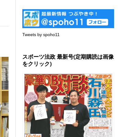
Tweets by spoho11
スポーツ法政 最新号(定期購読は画像
をクリック)