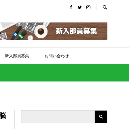
新入部員募集
お問い合わせ
脳