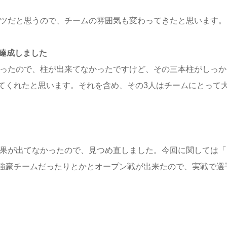
ツだと思うので、チームの雰囲気も変わってきたと思います。
達成しました
ったので、柱が出来てなかったですけど、その三本柱がしっか
てくれたと思います。それを含め、その3人はチームにとって
果が出てなかったので、見つめ直しました。今回に関しては「
強豪チームだったりとかとオープン戦が出来たので、実戦で選