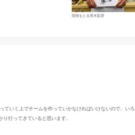
指揮をとる青木監督
っていく上でチームを作っていかなければいけないので、いろ
かり行ってきていると思います。