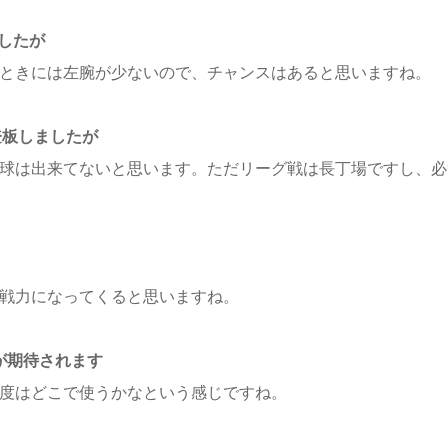
したが
ときには左腕が少ないので、チャンスはあると思いますね。
登板しましたが
球は出来てないと思います。ただリーグ戦は長丁場ですし、必
戦力になってくると思いますね。
が期待されます
度はどこで使うかなという感じですね。