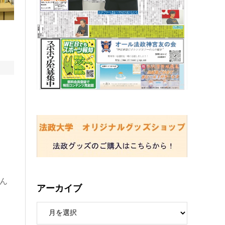
ん
アーカイブ