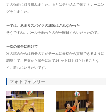
力の強化に取り組みました。あとは走り込んで体力トレーニン
グをしました。
ーでは、あまりスパイクの練習はされなかった
そうですね。ボールを触ったのが一昨日ぐらいだったので。
ー次の試合に向けて
次の試合からは自分の力がチームに最初から貢献できるように
調整して、序盤から試合に出て1セット目も取られることな
く、勝ちにいきたいです。
フォトギャラリー