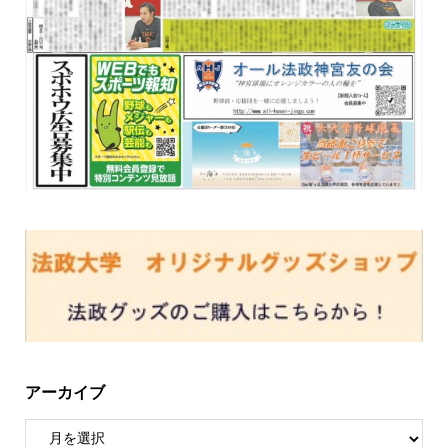
アーカイブ