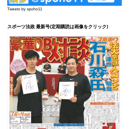
Tweets by spoho11
スポーツ法政 最新号(定期購読は画像をクリック)