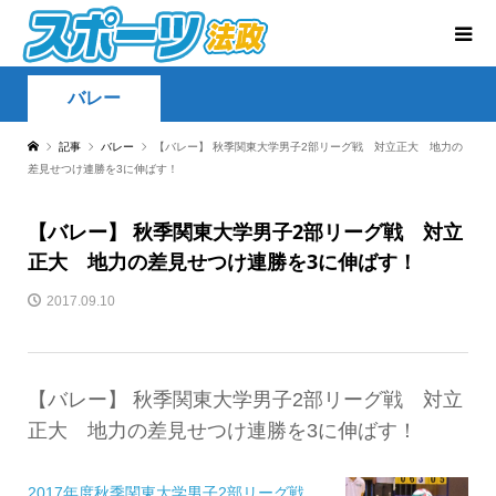
バレー
記事
バレー
【バレー】 秋季関東大学男子2部リーグ戦 対立正大 地力の
差見せつけ連勝を3に伸ばす！
【バレー】 秋季関東大学男子2部リーグ戦 対立
正大 地力の差見せつけ連勝を3に伸ばす！
2017.09.10
【バレー】 秋季関東大学男子2部リーグ戦 対立
正大 地力の差見せつけ連勝を3に伸ばす！
2017年度秋季関東大学男子2部リーグ戦