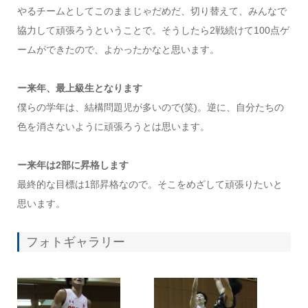
やるチームとしてこのままじゃだめだ、切り替えて、みんなで
協力して頑張ろうということで。そうしたら2戦続けて100点ゲ
ームができたので、よかったかなと思います。
ー来年、最上級生となります
僕らの学年は、結構問題児が多いので(笑)。逆に、自分たちの
色を消さないように頑張ろうとは思います。
ー来年は2部に昇格します
最終的な目標は1部昇格なので。そこをめざして頑張りたいと
思います。
フォトギャラリー