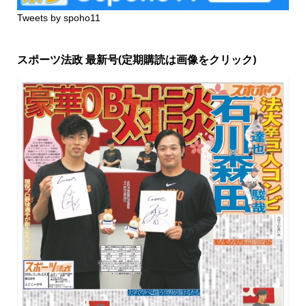
Tweets by spoho11
スポーツ法政 最新号(定期購読は画像をクリック)