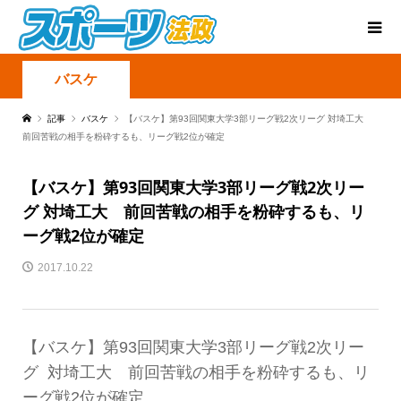
バスケ
記事
バスケ
【バスケ】第93回関東大学3部リーグ戦2次リーグ 対埼工大
前回苦戦の相手を粉砕するも、リーグ戦2位が確定
【バスケ】第93回関東大学3部リーグ戦2次リー
グ 対埼工大 前回苦戦の相手を粉砕するも、リ
ーグ戦2位が確定
2017.10.22
【バスケ】第93回関東大学3部リーグ戦2次リー
グ 対埼工大 前回苦戦の相手を粉砕するも、リ
ーグ戦2位が確定