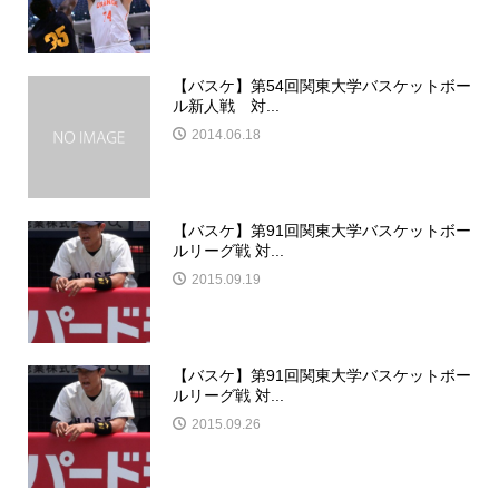
【バスケ】第54回関東大学バスケットボー
ル新人戦 対...
2014.06.18
【バスケ】第91回関東大学バスケットボー
ルリーグ戦 対...
2015.09.19
【バスケ】第91回関東大学バスケットボー
ルリーグ戦 対...
2015.09.26