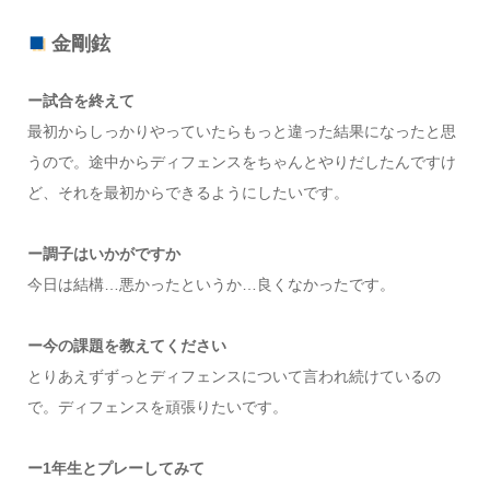
金剛鉉
ー試合を終えて
最初からしっかりやっていたらもっと違った結果になったと思
うので。途中からディフェンスをちゃんとやりだしたんですけ
ど、それを最初からできるようにしたいです。
ー調子はいかがですか
今日は結構…悪かったというか…良くなかったです。
ー今の課題を教えてください
とりあえずずっとディフェンスについて言われ続けているの
で。ディフェンスを頑張りたいです。
ー1年生とプレーしてみて