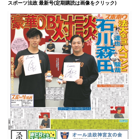
スポーツ法政 最新号(定期購読は画像をクリック)