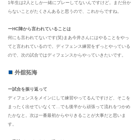
1年生は2人としか一緒にプレーしてないんですけど。まだ分か
らないことがたくさんあると思うので、これからですね。
ーHC陣から言われていることは
何にも言われてないです(笑)まあ今井さんにはやることをやっ
てと言われているので。ディフェンス練習をずっとやっている
ので、次の試合ではディフェンスからやっていきたいです。
外舘拓海
ー試合を振り返って
ディフェンスをメインにして練習やってるんですけど、そこを
まったく出せていなくて…でも後半から頑張って流れをつかめ
たかなと。次は一番最初からやりきることが大事だと思いま
す。