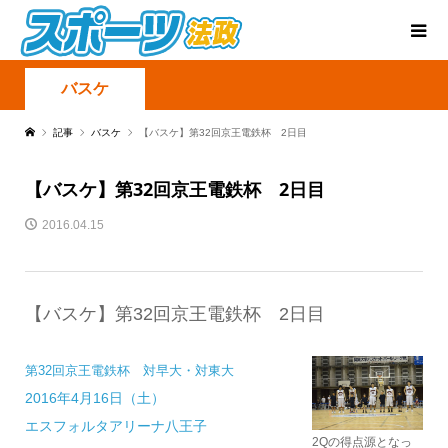
バスケ
記事
バスケ
【バスケ】第32回京王電鉄杯 2日目
【バスケ】第32回京王電鉄杯 2日目
2016.04.15
【バスケ】第32回京王電鉄杯 2日目
第32回京王電鉄杯 対早大・対東大
2016年4月16日（土）
エスフォルタアリーナ八王子
2Qの得点源となっ