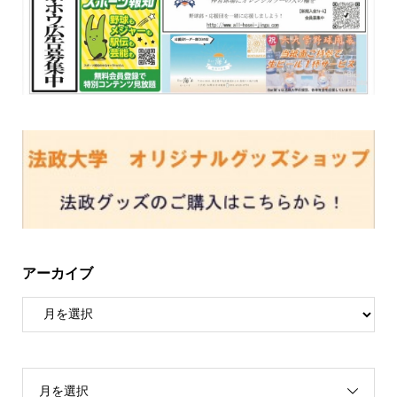
アーカイブ
月を選択