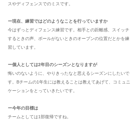
スやディフェンスでのミスです。
ー現在、練習ではどのようなことを行っていますか
今はずっとディフェンス練習です。相手との距離感、スイッチ
するときの声、ボールがないときのオープンの位置だとかを練
習しています。
ー個人としては2年目のシーズンとなりますが
悔いのないように、やりきったなと思えるシーズンにしたいで
す。Bチームの1年生には教えることは教えてあげて、コミュニ
ケーションをとっていきたいです。
ー今年の目標は
チームとしては1部復帰ですね。