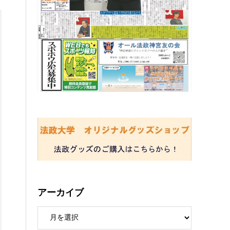
アーカイブ