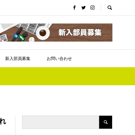
新入部員募集
お問い合わせ
れ