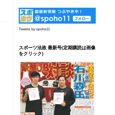
Tweets by spoho11
スポーツ法政 最新号(定期購読は画像
をクリック)