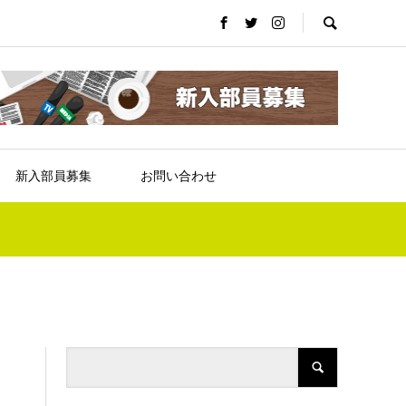
新入部員募集
お問い合わせ