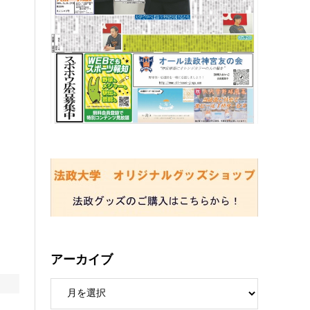
アーカイブ