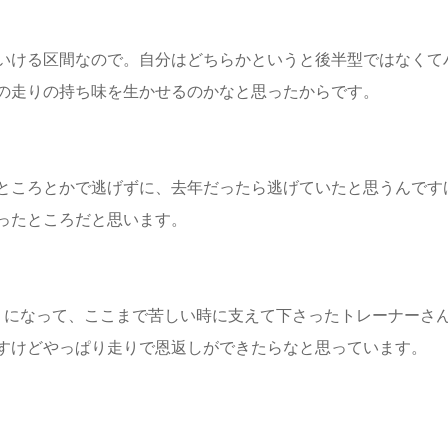
いける区間なので。自分はどちらかというと後半型ではなくて
の走りの持ち味を生かせるのかなと思ったからです。
ところとかで逃げずに、去年だったら逃げていたと思うんです
ったところだと思います。
うになって、ここまで苦しい時に支えて下さったトレーナーさ
すけどやっぱり走りで恩返しができたらなと思っています。