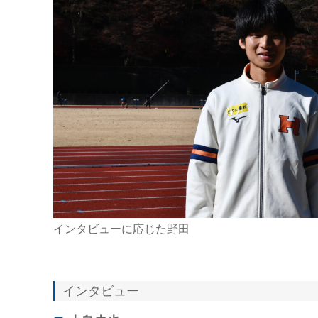
インタビューに応じた野田
インタビュー