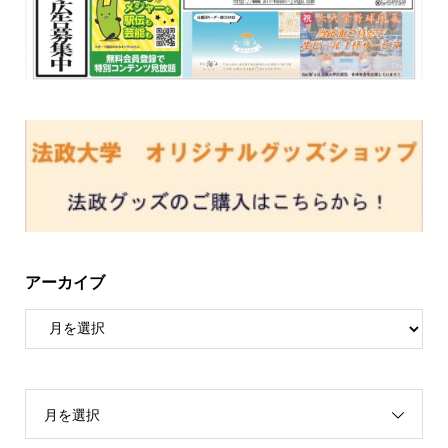
アーカイブ
月を選択