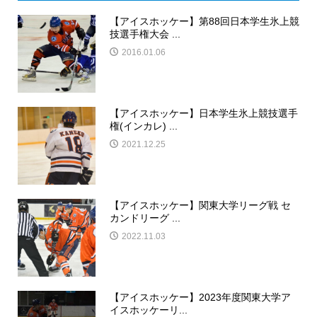
【アイスホッケー】第88回日本学生氷上競
技選手権大会 ...
2016.01.06
【アイスホッケー】日本学生氷上競技選手
権(インカレ) ...
2021.12.25
【アイスホッケー】関東大学リーグ戦 セ
カンドリーグ ...
2022.11.03
【アイスホッケー】2023年度関東大学ア
イスホッケーリ...