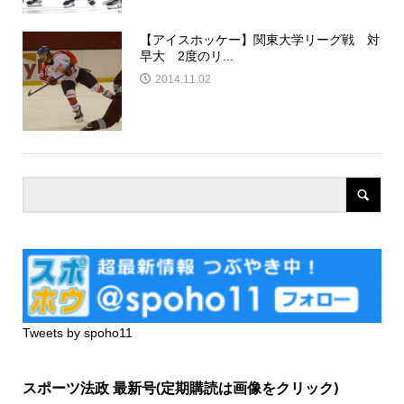
【アイスホッケー】関東大学リーグ戦 対
早大 2度のリ...
2014.11.02
Tweets by spoho11
スポーツ法政 最新号(定期購読は画像をクリック)