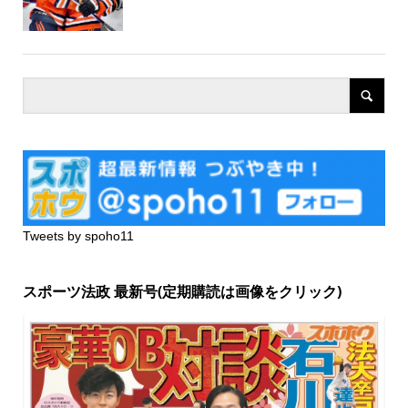
Tweets by spoho11
スポーツ法政 最新号(定期購読は画像をクリック)