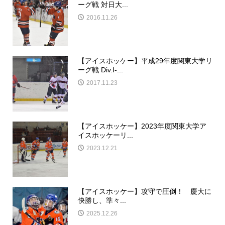
ーグ戦 対日大...
2016.11.26
【アイスホッケー】平成29年度関東大学リ
ーグ戦 Div.I-...
2017.11.23
【アイスホッケー】2023年度関東大学ア
イスホッケーリ...
2023.12.21
【アイスホッケー】攻守で圧倒！ 慶大に
快勝し、準々...
2025.12.26