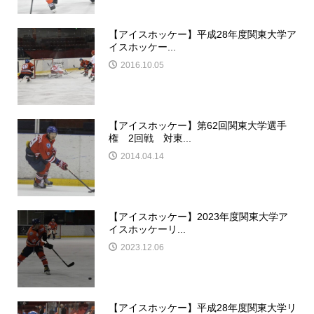
【アイスホッケー】平成28年度関東大学ア
イスホッケー...
2016.10.05
【アイスホッケー】第62回関東大学選手
権 2回戦 対東...
2014.04.14
【アイスホッケー】2023年度関東大学ア
イスホッケーリ...
2023.12.06
【アイスホッケー】平成28年度関東大学リ