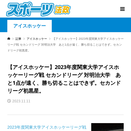
アイスホッケー
記事
アイスホッケー
【アイスホッケー】2023年度関東大学アイスホッケー
リーグ戦 セカンドリーグ 対明治大学 あと1点が遠く、勝ち切ることはできず。セカン
ドリーグ初黒星。
【アイスホッケー】2023年度関東大学アイスホ
ッケーリーグ戦 セカンドリーグ 対明治大学 あ
と1点が遠く、勝ち切ることはできず。セカンド
リーグ初黒星。
2023.11.11
2023年度関東大学アイスホッケーリーグ戦