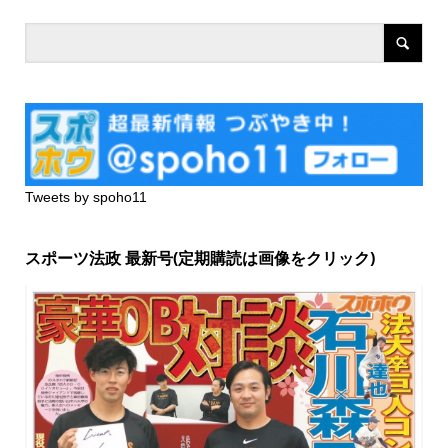
Tweets by spoho11
スポーツ法政 最新号(定期購読は画像をクリック)