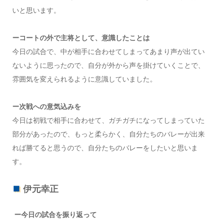
いと思います。
ーコートの外で主将として、意識したことは
今日の試合で、中が相手に合わせてしまってあまり声が出てい
ないように思ったので、自分が外から声を掛けていくことで、
雰囲気を変えられるように意識していました。
ー次戦への意気込みを
今日は初戦で相手に合わせて、ガチガチになってしまっていた
部分があったので、もっと柔らかく、自分たちのバレーが出来
れば勝てると思うので、自分たちのバレーをしたいと思いま
す。
伊元幸正
ー今日の試合を振り返って