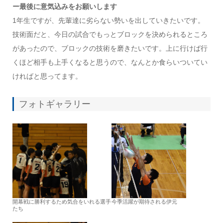
ー最後に意気込みをお願いします
1年生ですが、先輩達に劣らない勢いを出していきたいです。
技術面だと、今日の試合でもっとブロックを決められるところ
があったので、ブロックの技術を磨きたいです。上に行けば行
くほど相手も上手くなると思うので、なんとか食らいついてい
ければと思ってます。
フォトギャラリー
開幕戦に勝利するため気合をいれる選手
今季活躍が期待される伊元
たち