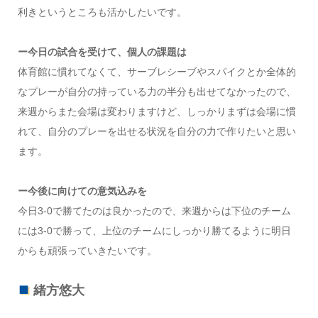
利きというところも活かしたいです。
ー今日の試合を受けて、個人の課題は
体育館に慣れてなくて、サーブレシーブやスパイクとか全体的
なプレーが自分の持っている力の半分も出せてなかったので、
来週からまた会場は変わりますけど、しっかりまずは会場に慣
れて、自分のプレーを出せる状況を自分の力で作りたいと思い
ます。
ー今後に向けての意気込みを
今日3-0で勝てたのは良かったので、来週からは下位のチーム
には3-0で勝って、上位のチームにしっかり勝てるように明日
からも頑張っていきたいです。
緒方悠大