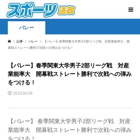
バレー
記事
バレー
【バレー】春季関東大学男子2部リーグ戦 対産業能率大 開
幕戦ストレート勝利で次戦への弾みをつける！
【バレー】春季関東大学男子2部リーグ戦 対産
業能率大 開幕戦ストレート勝利で次戦への弾み
をつける！
2018.04.09
【バレー】 春季関東大学男子2部リーグ戦 対産
業能率大 開幕戦ストレート勝利で次戦への弾み
をつける！