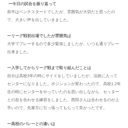
ー今日の試合を振り返って
前半はベンチスタートでしたが、雰囲気が大切だと思ったの
で、大きい声を出していきました。
ーリーグ戦初出場でしたが雰囲気は
大学でプレーするので多少緊張しましたが、いつも通りプレー
出来ました。
ー入学してからリーグ戦まで取り組んだことは
自分は高校3年の時にサイドをしていましたが、法政に入って
センターになりました。ポジションが変わったので、高校1.2年
生の時にセンターをやっていたのを思い出しながら、セッター
との息を合わせる練習をしました。西田さんは合わせるのが上
手いので、先輩方に引っ張ってもらって良かったです。
ー高校のバレーとの違いは